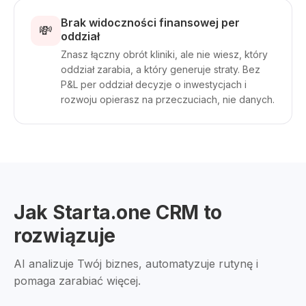
Brak widoczności finansowej per
💸
oddział
Znasz łączny obrót kliniki, ale nie wiesz, który
oddział zarabia, a który generuje straty. Bez
P&L per oddział decyzje o inwestycjach i
rozwoju opierasz na przeczuciach, nie danych.
Jak Starta.one CRM to
rozwiązuje
AI analizuje Twój biznes, automatyzuje rutynę i
pomaga zarabiać więcej.