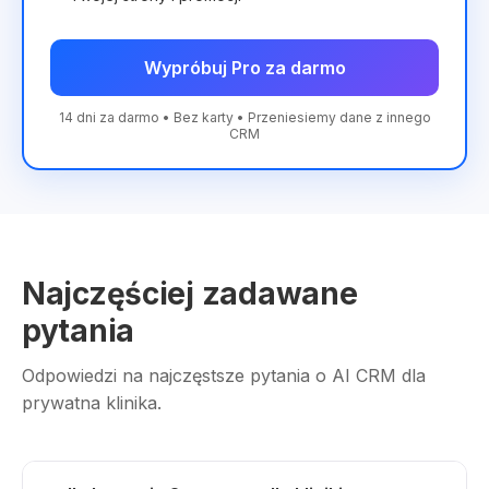
Wypróbuj Pro za darmo
14 dni za darmo • Bez karty • Przeniesiemy dane z innego
CRM
Najczęściej zadawane
pytania
Odpowiedzi na najczęstsze pytania o AI CRM dla
prywatna klinika.