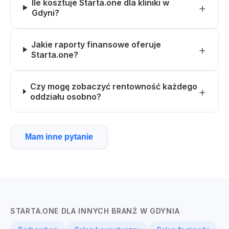
Ile kosztuje Starta.one dla kliniki w
Gdyni?
Jakie raporty finansowe oferuje
Starta.one?
Czy mogę zobaczyć rentowność każdego
oddziału osobno?
Mam inne pytanie
STARTA.ONE DLA INNYCH BRANŻ W GDYNIA