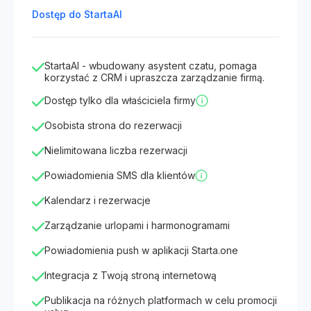
Dostęp do StartaAI
StartaAI - wbudowany asystent czatu, pomaga
korzystać z CRM i upraszcza zarządzanie firmą.
Dostęp tylko dla właściciela firmy
Osobista strona do rezerwacji
Nielimitowana liczba rezerwacji
Powiadomienia SMS dla klientów
Kalendarz i rezerwacje
Zarządzanie urlopami i harmonogramami
Powiadomienia push w aplikacji Starta.one
Integracja z Twoją stroną internetową
Publikacja na różnych platformach w celu promocji