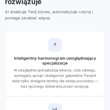
rozwiązuje
AI analizuje Twój biznes, automatyzuje rutynę i
pomaga zarabiać więcej.
⚡
Inteligentny harmonogram uwzględniający
specjalizacje
AI uwzględnia specjalizację lekarza, czas zabiegu,
wymagany sprzęt i dostępność gabinetów. Pacjent
widzi tylko dostępne terminy dla swojej procedury —
bez ręcznego dobierania przez recepcję.
📊