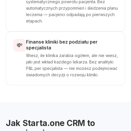
systematycznego powrotu pacjenta. Bez
automatycznych przypomnień i śledzenia planu
leczenia — pacjenci odpadają po pierwszych
etapach.
Finanse kliniki bez podziału per
💸
specjalista
Wiesz, ile klinika zarabia ogółem, ale nie wiesz,
jaki jest wkład każdego lekarza. Bez analityki
P&L per specjalista — nie możesz podejmować
świadomych decyzji o rozwoju kliniki.
Jak Starta.one CRM to