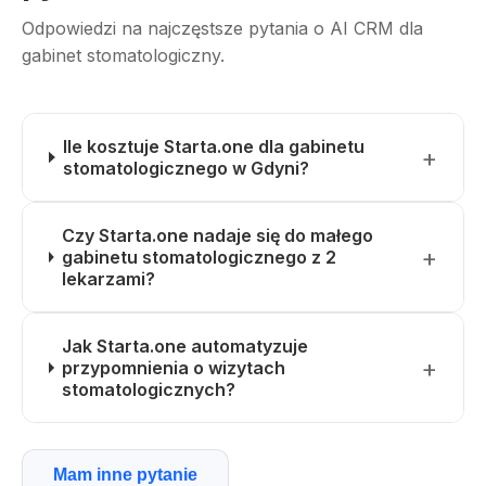
Odpowiedzi na najczęstsze pytania o AI CRM dla
gabinet stomatologiczny.
Ile kosztuje Starta.one dla gabinetu
stomatologicznego w Gdyni?
Czy Starta.one nadaje się do małego
gabinetu stomatologicznego z 2
lekarzami?
Jak Starta.one automatyzuje
przypomnienia o wizytach
stomatologicznych?
Mam inne pytanie