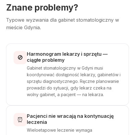
Znane problemy?
Typowe wyzwania dla gabinet stomatologiczny w
mieście Gdynia.
Harmonogram lekarzy i sprzętu —
🚫
ciągłe problemy
Gabinet stomatologiczny w Gdyni musi
koordynować dostępność lekarzy, gabinetów i
sprzętu diagnostycznego. Ręczne planowanie
prowadzi do sytuacji, gdy lekarz czeka na
wolny gabinet, a pacjent — na lekarza.
Pacjenci nie wracają na kontynuację
⏰
leczenia
Wieloetapowe leczenie wymaga