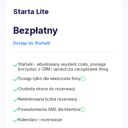
Starta Lite
Bezpłatny
Dostęp do StartaAI
StartaAI - wbudowany asystent czatu, pomaga
korzystać z CRM i upraszcza zarządzanie firmą.
Dostęp tylko dla właściciela firmy
Osobista strona do rezerwacji
Nielimitowana liczba rezerwacji
Powiadomienia SMS dla klientów
Kalendarz i rezerwacje