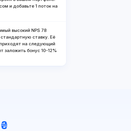
сом и добавьте 1 поток на
самый высокий NPS 78
т стандартную ставку. Её
 приходят на следующий
оит заложить бонус 10-12%
 ₴