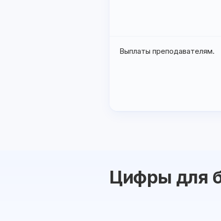
Выплаты преподавателям.
Цифры для б