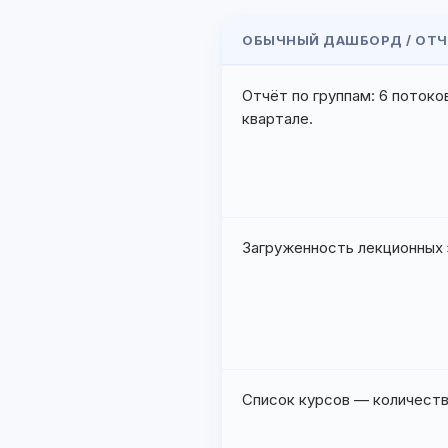
ОБЫЧНЫЙ ДАШБОРД / ОТЧ
Отчёт по группам: 6 потоко
квартале.
Загруженность лекционных 
Список курсов — количеств