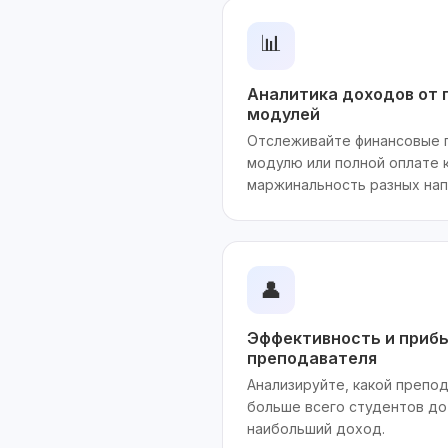
📊
Аналитика доходов от 
модулей
Отслеживайте финансовые 
модулю или полной оплате 
маржинальность разных нап
👤
Эффективность и приб
преподавателя
Анализируйте, какой препо
больше всего студентов до
наибольший доход.