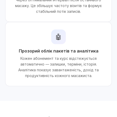
масажу. Це збільшує частоту візитів та формує
стабільний потік записів.
🤖
Прозорий облік пакетів та аналітика
Кожен абонемент та курс відстежується
автоматично — залишки, терміни, історія.
Аналітика показує завантаженість, дохід та
продуктивність кожного масажиста.