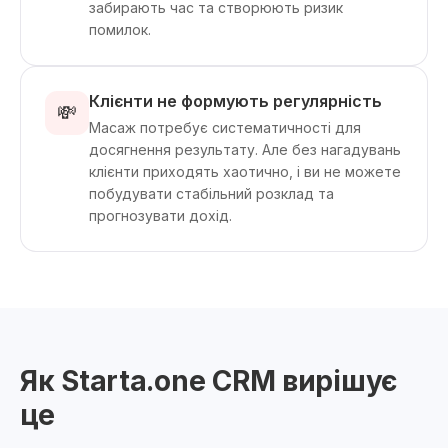
забирають час та створюють ризик
помилок.
Клієнти не формують регулярність
💸
Масаж потребує систематичності для
досягнення результату. Але без нагадувань
клієнти приходять хаотично, і ви не можете
побудувати стабільний розклад та
прогнозувати дохід.
Як Starta.one CRM вирішує
це