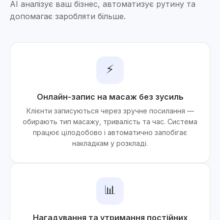
AI аналізує ваш бізнес, автоматизує рутину та
допомагає заробляти більше.
⚡
Онлайн-запис на масаж без зусиль
Клієнти записуються через зручне посилання —
обирають тип масажу, тривалість та час. Система
працює цілодобово і автоматично запобігає
накладкам у розкладі.
📊
Нагадування та утримання постійних