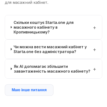
для масажний кабінет.
Скільки коштує Starta.one для
масажного кабінету в
Кропивницькому?
Чи можна вести масажний кабінет у
Starta.one без адміністратора?
Як AI допомагає збільшити
завантаженість масажного кабінету?
Маю інше питання