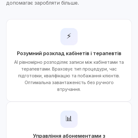
допомагає заробляти більше.
⚡
Розумний розклад кабінетів і терапевтів
AI рівномірно розподіляє записи між кабінетами та
терапевтами. Враховує тип процедури, час
підготовки, кваліфікацію та побажання клієнтів.
Оптимальна завантаженість без ручного
втручання.
📊
Управління абонементами з