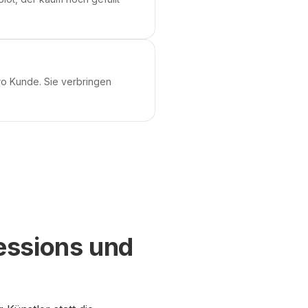
o Kunde. Sie verbringen
essions und