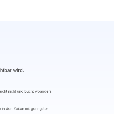
chtbar wird.
leicht nicht und bucht woanders.
in den Zeiten mit geringster