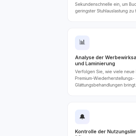
Sekundenschnelle ein, um Buc
geringster Stuhlauslastung zu 
📊
Analyse der Werbewirksa
und Laminierung
Verfolgen Sie, wie viele neue
Premium-Wiederherstellungs- 
Glättungsbehandlungen bringt
🔔
Kontrolle der Nutzungsli