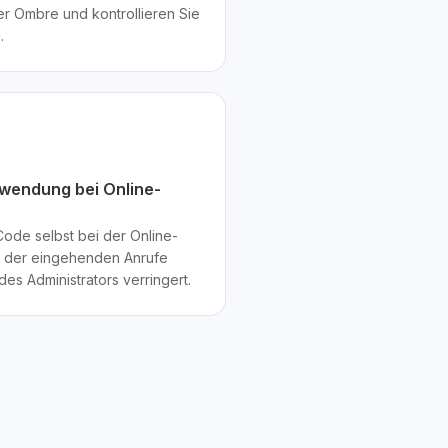
r Ombre und kontrollieren Sie
.
wendung bei Online-
ode selbst bei der Online-
l der eingehenden Anrufe
des Administrators verringert.