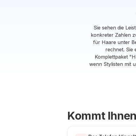
Sie sehen die Lei
konkreter Zahlen z
für Haare unter B
rechnet. Sie
Komplettpaket "Ha
wenn Stylisten mit u
Kommt Ihnen