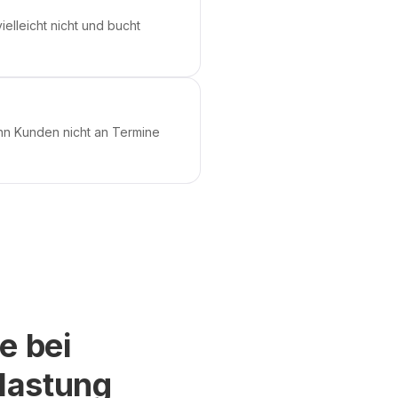
ielleicht nicht und bucht
nn Kunden nicht an Termine
e bei
lastung