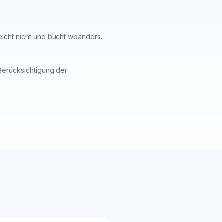
leicht nicht und bucht woanders.
Berücksichtigung der