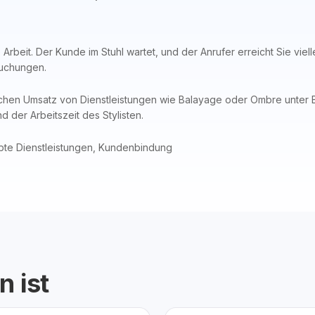
 Arbeit. Der Kunde im Stuhl wartet, und der Anrufer erreicht Sie viel
Buchungen.
ichen Umsatz von Dienstleistungen wie Balayage oder Ombre unter 
d der Arbeitszeit des Stylisten.
ebte Dienstleistungen, Kundenbindung
n ist