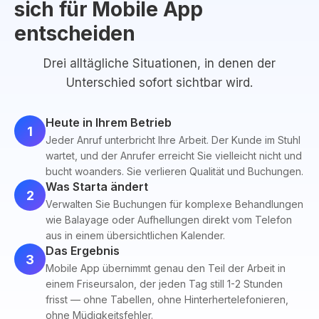
sich für Mobile App
entscheiden
Drei alltägliche Situationen, in denen der
Unterschied sofort sichtbar wird.
Heute in Ihrem Betrieb
1
Jeder Anruf unterbricht Ihre Arbeit. Der Kunde im Stuhl
wartet, und der Anrufer erreicht Sie vielleicht nicht und
bucht woanders. Sie verlieren Qualität und Buchungen.
Was Starta ändert
2
Verwalten Sie Buchungen für komplexe Behandlungen
wie Balayage oder Aufhellungen direkt vom Telefon
aus in einem übersichtlichen Kalender.
Das Ergebnis
3
Mobile App übernimmt genau den Teil der Arbeit in
einem Friseursalon, der jeden Tag still 1-2 Stunden
frisst — ohne Tabellen, ohne Hinterhertelefonieren,
ohne Müdigkeitsfehler.