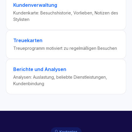
Kundenverwaltung
Kundenkarte: Besuchshistorie, Vorlieben, Notizen des
Stylisten
Treuekarten
Treueprogramm motiviert zu regelmäßigen Besuchen
Berichte und Analysen
Analysen: Auslastung, beliebte Dienstleistungen,
Kundenbindung
🔍 Kostenlos