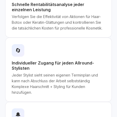
Schnelle Rentabilitätsanalyse jeder
einzelnen Leistung
Verfolgen Sie die Effektivität von Aktionen für Haar-
Botox oder Keratin-Glättungen und kontrollieren Sie
die tatsächlichen Kosten für professionelle Kosmetik.
🔄
Individueller Zugang für jeden Allround-
Stylisten
Jeder Stylist sieht seinen eigenen Terminplan und
kann nach Abschluss der Arbeit selbstständig
Komplexe Haarschnitt + Styling für Kunden
hinzufügen.
🔔