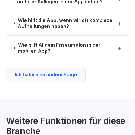
anderer Kollegen in der App sehen?
Wie hilft die App, wenn wir oft komplexe
Aufhellungen haben?
Wie hilft AI dem Friseursalon in der
mobilen App?
Ich habe eine andere Frage
Weitere Funktionen für diese
Branche