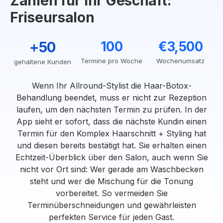
Zahlen für Ihr Geschäft:
Friseursalon
+50
100
€3,500
Termine pro Woche
Wochenumsatz
gehaltene Kunden
Wenn Ihr Allround-Stylist die Haar-Botox-
Behandlung beendet, muss er nicht zur Rezeption
laufen, um den nächsten Termin zu prüfen. In der
App sieht er sofort, dass die nächste Kundin einen
Termin für den Komplex Haarschnitt + Styling hat
und diesen bereits bestätigt hat. Sie erhalten einen
Echtzeit-Überblick über den Salon, auch wenn Sie
nicht vor Ort sind: Wer gerade am Waschbecken
steht und wer die Mischung für die Tonung
vorbereitet. So vermeiden Sie
Terminüberschneidungen und gewährleisten
perfekten Service für jeden Gast.