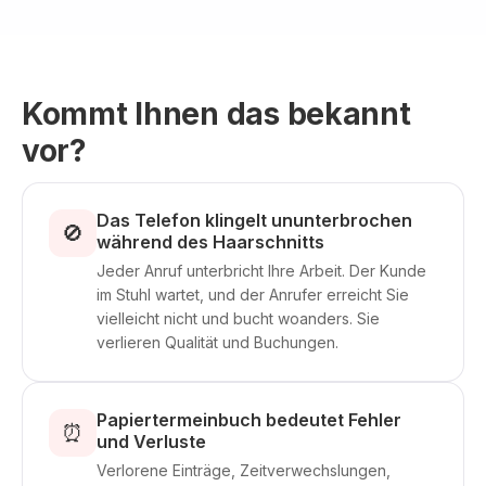
Kommt Ihnen das bekannt
vor?
Das Telefon klingelt ununterbrochen
🚫
während des Haarschnitts
Jeder Anruf unterbricht Ihre Arbeit. Der Kunde
im Stuhl wartet, und der Anrufer erreicht Sie
vielleicht nicht und bucht woanders. Sie
verlieren Qualität und Buchungen.
Papiertermeinbuch bedeutet Fehler
⏰
und Verluste
Verlorene Einträge, Zeitverwechslungen,