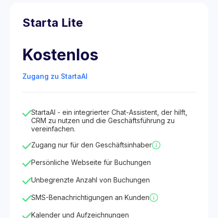
Starta Lite
Kostenlos
Zugang zu StartaAI
StartaAI - ein integrierter Chat-Assistent, der hilft,
CRM zu nutzen und die Geschäftsführung zu
vereinfachen.
Zugang nur für den Geschäftsinhaber
Persönliche Webseite für Buchungen
Unbegrenzte Anzahl von Buchungen
SMS-Benachrichtigungen an Kunden
Kalender und Aufzeichnungen