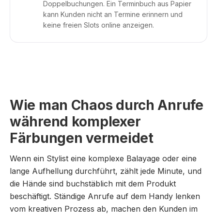
Doppelbuchungen. Ein Terminbuch aus Papier
kann Kunden nicht an Termine erinnern und
keine freien Slots online anzeigen.
Wie man Chaos durch Anrufe
während komplexer
Färbungen vermeidet
Wenn ein Stylist eine komplexe Balayage oder eine
lange Aufhellung durchführt, zählt jede Minute, und
die Hände sind buchstäblich mit dem Produkt
beschäftigt. Ständige Anrufe auf dem Handy lenken
vom kreativen Prozess ab, machen den Kunden im