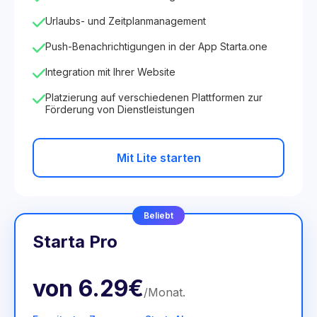
Urlaubs- und Zeitplanmanagement
Push-Benachrichtigungen in der App Starta.one
Integration mit Ihrer Website
Platzierung auf verschiedenen Plattformen zur
Förderung von Dienstleistungen
Mit Lite starten
Beliebt
Starta Pro
von
6.29€
/
Monat
.