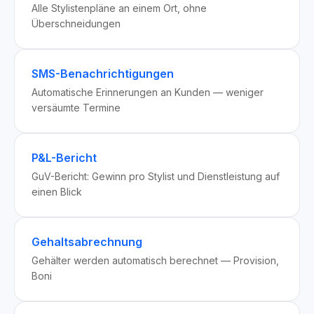
Alle Stylistenpläne an einem Ort, ohne
Überschneidungen
SMS-Benachrichtigungen
Automatische Erinnerungen an Kunden — weniger
versäumte Termine
P&L-Bericht
GuV-Bericht: Gewinn pro Stylist und Dienstleistung auf
einen Blick
Gehaltsabrechnung
Gehälter werden automatisch berechnet — Provision,
Boni