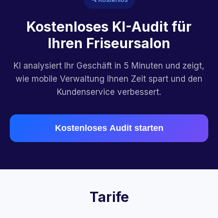
Kostenloses KI-Audit für
Ihren Friseursalon
KI analysiert Ihr Geschäft in 5 Minuten und zeigt,
wie mobile Verwaltung Ihnen Zeit spart und den
Kundenservice verbessert.
Kostenloses Audit starten
Tarife