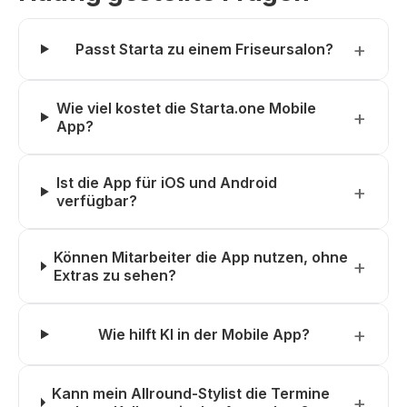
Passt Starta zu einem Friseursalon?
Wie viel kostet die Starta.one Mobile
App?
Ist die App für iOS und Android
verfügbar?
Können Mitarbeiter die App nutzen, ohne
Extras zu sehen?
Wie hilft KI in der Mobile App?
Kann mein Allround-Stylist die Termine