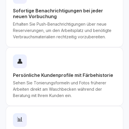
Sofortige Benachrichtigungen bei jeder
neuen Vorbuchung
Erhalten Sie Push-Benachrichtigungen über neue
Reservierungen, um den Arbeitsplatz und benötigte
Verbrauchsmaterialien rechtzeitig vorzubereiten.
👤
Persönliche Kundenprofile mit Färbehistorie
Sehen Sie Tonierungsformeln und Fotos früherer
Arbeiten direkt am Waschbecken während der
Beratung mit Ihrem Kunden ein.
📊