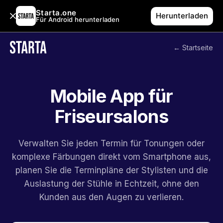
Starta.one
Herunterladen
Für Android herunterladen
← Startseite
Mobile App für
Friseursalons
Verwalten Sie jeden Termin für Tonungen oder
komplexe Färbungen direkt vom Smartphone aus,
planen Sie die Terminpläne der Stylisten und die
Auslastung der Stühle in Echtzeit, ohne den
Kunden aus den Augen zu verlieren.