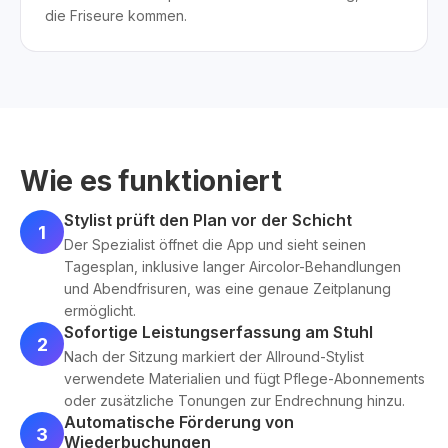
die Friseure kommen.
Wie es funktioniert
Stylist prüft den Plan vor der Schicht
1
Der Spezialist öffnet die App und sieht seinen
Tagesplan, inklusive langer Aircolor-Behandlungen
und Abendfrisuren, was eine genaue Zeitplanung
ermöglicht.
Sofortige Leistungserfassung am Stuhl
2
Nach der Sitzung markiert der Allround-Stylist
verwendete Materialien und fügt Pflege-Abonnements
oder zusätzliche Tonungen zur Endrechnung hinzu.
Automatische Förderung von
3
Wiederbuchungen