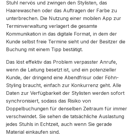
Stuhl nervös und zwingen den Stylisten, das
Haarewaschen oder das Auftragen der Farbe zu
unterbrechen. Die Nutzung einer mobilen App zur
Terminverwaltung verlagert die gesamte
Kommunikation in das digitale Format, in dem der
Kunde selbst freie Termine sieht und der Besitzer die
Buchung mit einem Tipp bestätigt.
Das löst effektiv das Problem verpasster Anrufe,
wenn die Leitung besetzt ist, und ein potenzieller
Kunde, der dringend eine Abendfrisur oder Föhn-
Styling braucht, einfach zur Konkurrenz geht. Alle
Daten zur Verfügbarkeit der Stylisten werden sofort
synchronisiert, sodass das Risiko von
Doppelbuchungen für denselben Zeitraum für immer
verschwindet. Sie sehen die tatsächliche Auslastung
jedes Stuhls in Echtzeit, auch wenn Sie gerade
Material einkaufen sind.