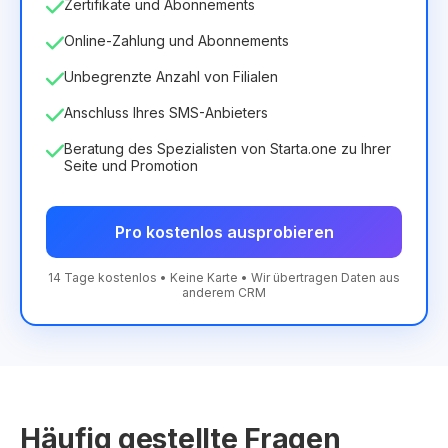
Zertifikate und Abonnements
Online-Zahlung und Abonnements
Unbegrenzte Anzahl von Filialen
Anschluss Ihres SMS-Anbieters
Beratung des Spezialisten von Starta.one zu Ihrer
Seite und Promotion
Pro kostenlos ausprobieren
14 Tage kostenlos • Keine Karte • Wir übertragen Daten aus
anderem CRM
Häufig gestellte Fragen