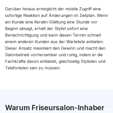
Darüber hinaus ermöglicht der mobile Zugriff eine
sofortige Reaktion auf Änderungen im Zeitplan. Wenn
ein Kunde eine Keratin-Glättung eine Stunde vor
Beginn absagt, erhält der Stylist sofort eine
Benachrichtigung und kann diesen Termin schnell
einem anderen Kunden aus der Warteliste anbieten.
Dieser Ansatz maximiert den Gewinn und macht den
Salonbetrieb vorhersehbar und ruhig, indem er die
Fachkräfte davon entlastet, gleichzeitig Stylisten und
Telefonisten sein zu müssen.
Warum Friseursalon-Inhaber