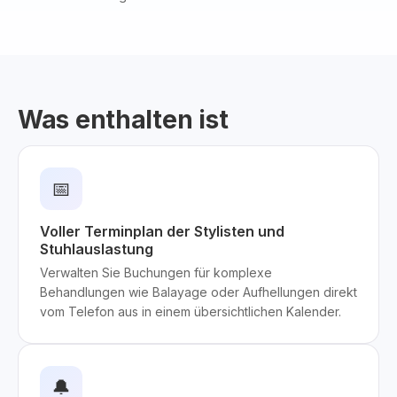
Was enthalten ist
📅
Voller Terminplan der Stylisten und
Stuhlauslastung
Verwalten Sie Buchungen für komplexe
Behandlungen wie Balayage oder Aufhellungen direkt
vom Telefon aus in einem übersichtlichen Kalender.
🔔