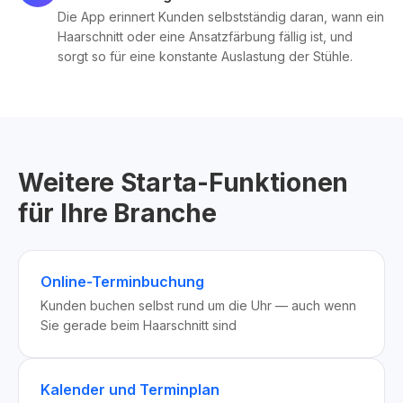
Die App erinnert Kunden selbstständig daran, wann ein
Haarschnitt oder eine Ansatzfärbung fällig ist, und
sorgt so für eine konstante Auslastung der Stühle.
Weitere Starta-Funktionen
für Ihre Branche
Online-Terminbuchung
Kunden buchen selbst rund um die Uhr — auch wenn
Sie gerade beim Haarschnitt sind
Kalender und Terminplan