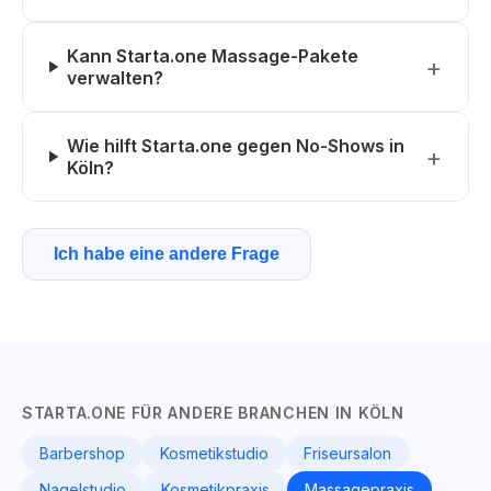
Kann Starta.one Massage-Pakete
verwalten?
Wie hilft Starta.one gegen No-Shows in
Köln?
Ich habe eine andere Frage
STARTA.ONE FÜR ANDERE BRANCHEN IN KÖLN
Barbershop
Kosmetikstudio
Friseursalon
Nagelstudio
Kosmetikpraxis
Massagepraxis