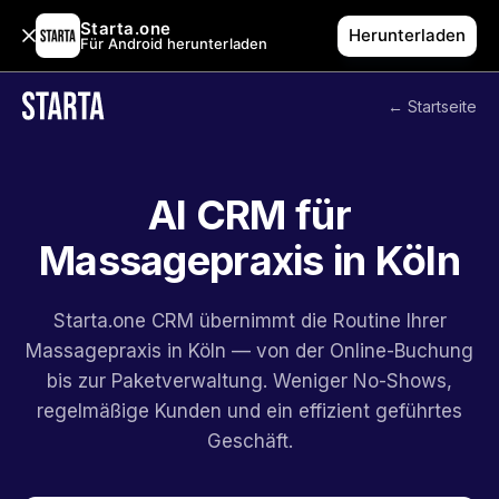
Starta.one
Herunterladen
Für Android herunterladen
← Startseite
AI CRM für
Massagepraxis in Köln
Starta.one CRM übernimmt die Routine Ihrer
Massagepraxis in Köln — von der Online-Buchung
bis zur Paketverwaltung. Weniger No-Shows,
regelmäßige Kunden und ein effizient geführtes
Geschäft.