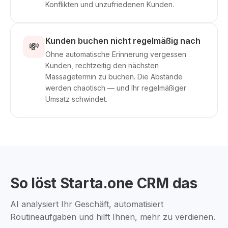
Konflikten und unzufriedenen Kunden.
Kunden buchen nicht regelmäßig nach
💸
Ohne automatische Erinnerung vergessen
Kunden, rechtzeitig den nächsten
Massagetermin zu buchen. Die Abstände
werden chaotisch — und Ihr regelmäßiger
Umsatz schwindet.
So löst Starta.one CRM das
AI analysiert Ihr Geschäft, automatisiert
Routineaufgaben und hilft Ihnen, mehr zu verdienen.