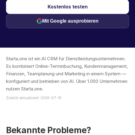
Kostenlos testen
Mit Google ausprobieren
Starta.one ist ein AI CRM für Dienstleistungsunternehmen.
Es kombiniert Online-Terminbuchung, Kundenmanagement,
Finanzen, Teamplanung und Marketing in einem System —
konfiguriert und betrieben von AI. Über 1.000 Unternehmen
nutzen Starta.one.
Zuletzt aktualisiert: 2026-07-15
Bekannte Probleme?