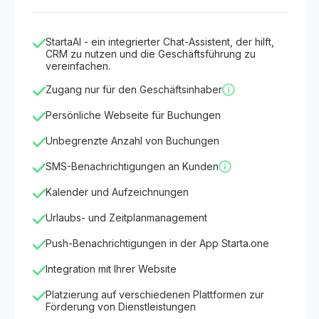
StartaAI - ein integrierter Chat-Assistent, der hilft,
CRM zu nutzen und die Geschäftsführung zu
vereinfachen.
Zugang nur für den Geschäftsinhaber
Persönliche Webseite für Buchungen
Unbegrenzte Anzahl von Buchungen
SMS-Benachrichtigungen an Kunden
Kalender und Aufzeichnungen
Urlaubs- und Zeitplanmanagement
Push-Benachrichtigungen in der App Starta.one
Integration mit Ihrer Website
Platzierung auf verschiedenen Plattformen zur
Förderung von Dienstleistungen