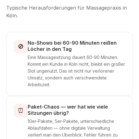
Typische Herausforderungen für Massagepraxis in
Köln.
No-Shows bei 60-90 Minuten reißen
🚫
Löcher in den Tag
Eine Massagesitzung dauert 60-90 Minuten.
Kommt ein Kunde in Köln nicht, bleibt ein großer
Slot ungenutzt. Das ist nicht nur verlorener
Umsatz, sondern auch verschwendete
Arbeitszeit.
Paket-Chaos — wer hat wie viele
⏰
Sitzungen übrig?
10er-Pakete, 5er-Pakete, unterschiedliche
Ablaufdaten — ohne digitale Verwaltung
verliert man den Überblick. Fehler führen zu