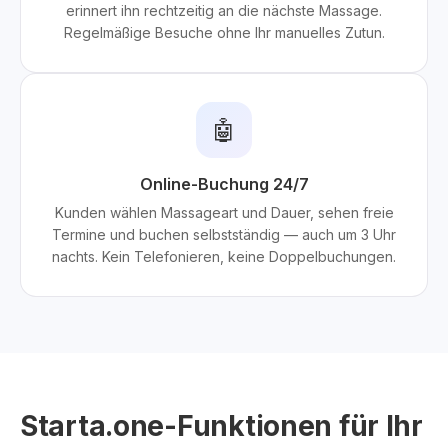
erinnert ihn rechtzeitig an die nächste Massage.
Regelmäßige Besuche ohne Ihr manuelles Zutun.
🤖
Online-Buchung 24/7
Kunden wählen Massageart und Dauer, sehen freie
Termine und buchen selbstständig — auch um 3 Uhr
nachts. Kein Telefonieren, keine Doppelbuchungen.
Starta.one-Funktionen für Ihr