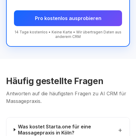
Pro kostenlos ausprobieren
14 Tage kostenlos • Keine Karte • Wir übertragen Daten aus
anderem CRM
Häufig gestellte Fragen
Antworten auf die häufigsten Fragen zu AI CRM für
Massagepraxis.
Was kostet Starta.one für eine
Massagepraxis in Köln?