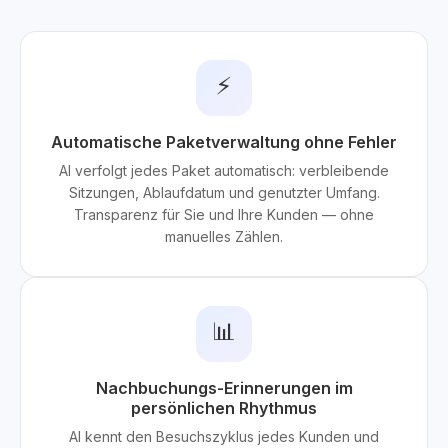
⚡
Automatische Paketverwaltung ohne Fehler
AI verfolgt jedes Paket automatisch: verbleibende
Sitzungen, Ablaufdatum und genutzter Umfang.
Transparenz für Sie und Ihre Kunden — ohne
manuelles Zählen.
📊
Nachbuchungs-Erinnerungen im
persönlichen Rhythmus
AI kennt den Besuchszyklus jedes Kunden und