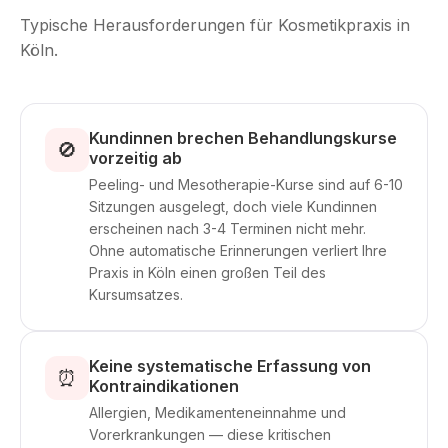
Typische Herausforderungen für Kosmetikpraxis in
Köln.
Kundinnen brechen Behandlungskurse
🚫
vorzeitig ab
Peeling- und Mesotherapie-Kurse sind auf 6-10
Sitzungen ausgelegt, doch viele Kundinnen
erscheinen nach 3-4 Terminen nicht mehr.
Ohne automatische Erinnerungen verliert Ihre
Praxis in Köln einen großen Teil des
Kursumsatzes.
Keine systematische Erfassung von
⏰
Kontraindikationen
Allergien, Medikamenteneinnahme und
Vorerkrankungen — diese kritischen