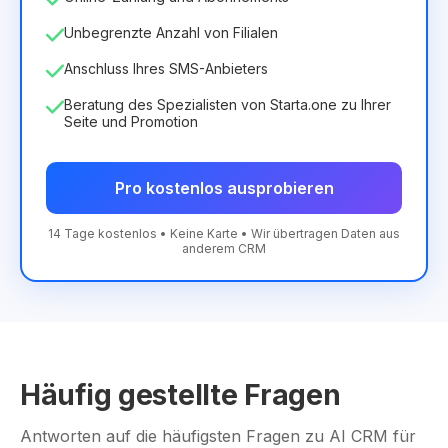
Unbegrenzte Anzahl von Filialen
Anschluss Ihres SMS-Anbieters
Beratung des Spezialisten von Starta.one zu Ihrer
Seite und Promotion
Pro kostenlos ausprobieren
14 Tage kostenlos • Keine Karte • Wir übertragen Daten aus
anderem CRM
Häufig gestellte Fragen
Antworten auf die häufigsten Fragen zu AI CRM für