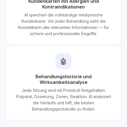
Kundenkarten mit Allergien und
Kontraindikationen
AI speichert die vollständige medizinische
Kundenkarte. Vor jeder Behandlung sieht die
Kosmetikerin alle relevanten Informationen — für
sichere und professionelle Eingriffe.
🤖
Behandlungshistorie und
Wirksamkeitsanalyse
Jede Sitzung wird mit Protokoll festgehalten:
Präparat, Dosierung, Zonen, Reaktion. AI analysiert
die Verläufe und hilft, die besten
Behandlungsprotokolle zu finden.