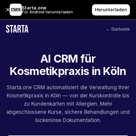
Starta.one
Herunterladen
Für Android herunterladen
← Startseite
AI CRM für
Kosmetikpraxis in Köln
Starta.one CRM automatisiert die Verwaltung Ihrer
Kosmetikpraxis in Köln — von der Kurskontrolle bis
zu Kundenkarten mit Allergien. Mehr
abgeschlossene Kurse, sichere Behandlungen und
lückenlose Dokumentation.