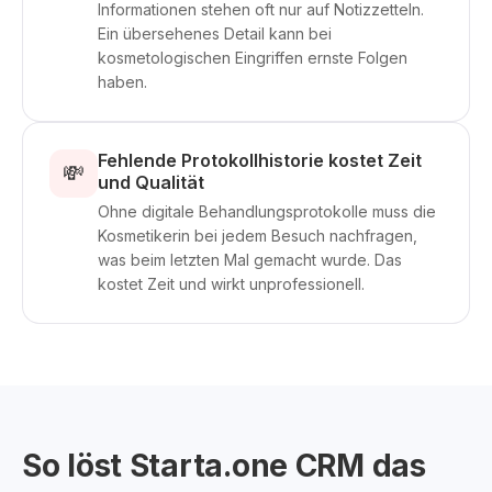
Informationen stehen oft nur auf Notizzetteln.
Ein übersehenes Detail kann bei
kosmetologischen Eingriffen ernste Folgen
haben.
Fehlende Protokollhistorie kostet Zeit
💸
und Qualität
Ohne digitale Behandlungsprotokolle muss die
Kosmetikerin bei jedem Besuch nachfragen,
was beim letzten Mal gemacht wurde. Das
kostet Zeit und wirkt unprofessionell.
So löst Starta.one CRM das