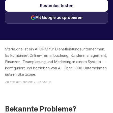
Kostenlos testen
Mit Google ausprobieren
Starta.one ist ein AI CRM für Dienstleistungsunternehmen.
Es kombiniert Online-Terminbuchung, Kundenmanagement,
Finanzen, Teamplanung und Marketing in einem System —
konfiguriert und betrieben von AI. Über 1.000 Unternehmen
nutzen Starta.one.
Zuletzt aktualisiert: 2026-07-15
Bekannte Probleme?