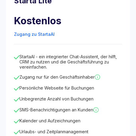
Starta Lite
Kostenlos
Zugang zu StartaAI
StartaAI - ein integrierter Chat-Assistent, der hilft,
CRM zu nutzen und die Geschäftsführung zu
vereinfachen.
Zugang nur für den Geschäftsinhaber
Persönliche Webseite für Buchungen
Unbegrenzte Anzahl von Buchungen
SMS-Benachrichtigungen an Kunden
Kalender und Aufzeichnungen
Urlaubs- und Zeitplanmanagement