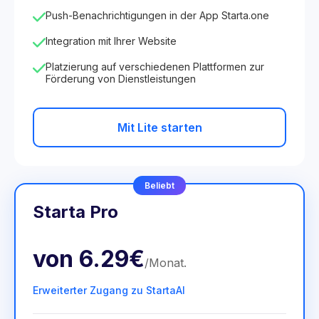
Push-Benachrichtigungen in der App Starta.one
Integration mit Ihrer Website
Platzierung auf verschiedenen Plattformen zur
Förderung von Dienstleistungen
Mit Lite starten
Beliebt
Starta Pro
von
6.29€
/
Monat
.
Erweiterter Zugang zu StartaAI