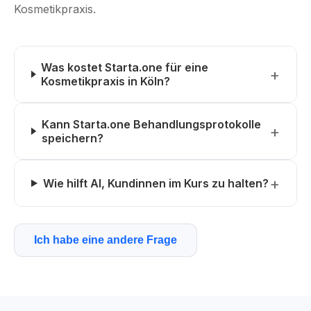
Kosmetikpraxis.
Was kostet Starta.one für eine
Kosmetikpraxis in Köln?
Kann Starta.one Behandlungsprotokolle
speichern?
Wie hilft AI, Kundinnen im Kurs zu halten?
Ich habe eine andere Frage