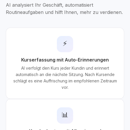
AI analysiert Ihr Geschäft, automatisiert
Routineaufgaben und hilft Ihnen, mehr zu verdienen.
⚡
Kurserfassung mit Auto-Erinnerungen
AI verfolgt den Kurs jeder Kundin und erinnert
automatisch an die nächste Sitzung. Nach Kursende
schlägt es eine Auffrischung im empfohlenen Zeitraum
vor.
📊