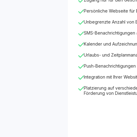
Persönliche Webseite für
Unbegrenzte Anzahl von
SMS-Benachrichtigungen
Kalender und Aufzeichnu
Urlaubs- und Zeitplanma
Push-Benachrichtigungen 
Integration mit Ihrer Websi
Platzierung auf verschied
Förderung von Dienstleis