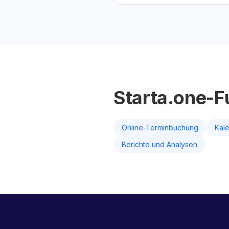
Starta.one-F
Online-Terminbuchung
Kal
Berichte und Analysen