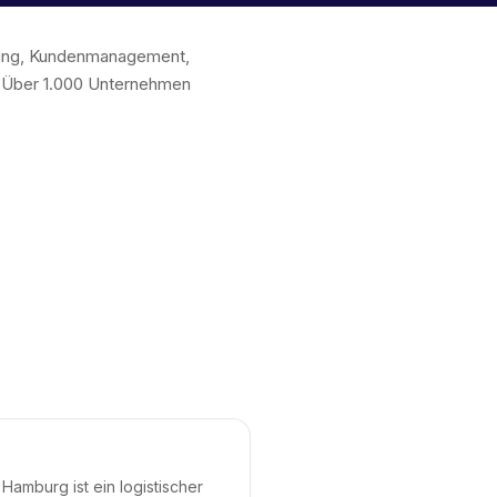
chung, Kundenmanagement,
. Über 1.000 Unternehmen
Hamburg ist ein logistischer