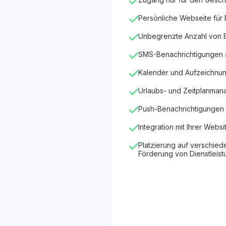
Persönliche Webseite für
Unbegrenzte Anzahl von
SMS-Benachrichtigungen
Kalender und Aufzeichnu
Urlaubs- und Zeitplanma
Push-Benachrichtigungen 
Integration mit Ihrer Websi
Platzierung auf verschied
Förderung von Dienstleis