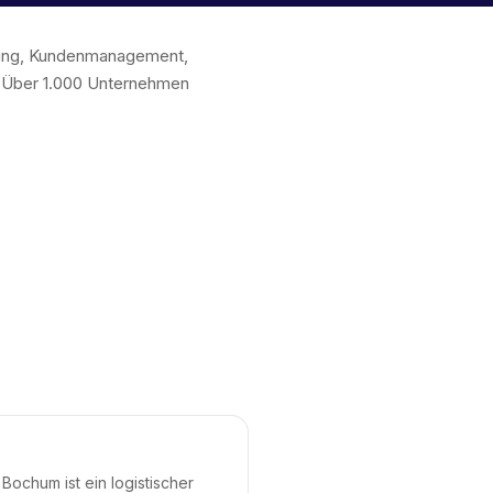
chung, Kundenmanagement,
. Über 1.000 Unternehmen
Bochum ist ein logistischer