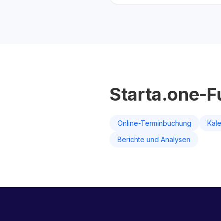
Starta.one-F
Online-Terminbuchung
Kal
Berichte und Analysen