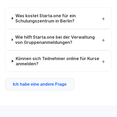
Was kostet Starta.one für ein
Schulungszentrum in Berlin?
Wie hilft Starta.one bei der Verwaltung
von Gruppenanmeldungen?
Können sich Teilnehmer online für Kurse
anmelden?
Ich habe eine andere Frage