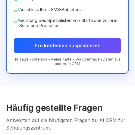
Anschluss Ihres SMS-Anbieters
Beratung des Spezialisten von Starta.one zu Ihrer
Seite und Promotion
Pro kostenlos ausprobieren
14 Tage kostenlos • Keine Karte • Wir übertragen Daten aus
anderem CRM
Häufig gestellte Fragen
Antworten auf die häufigsten Fragen zu AI CRM für
Schulungszentrum.