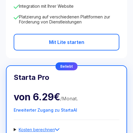
Integration mit Ihrer Website
Platzierung auf verschiedenen Plattformen zur
Förderung von Dienstleistungen
Mit Lite starten
Beliebt
Starta Pro
von
6.29€
/
Monat
.
Erweiterter Zugang zu StartaAI
Kosten berechnen