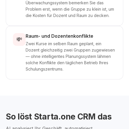
Überwachungssystem bemerken Sie das
Problem erst, wenn die Gruppe zu klein ist, um
die Kosten für Dozent und Raum zu decken.
Raum- und Dozentenkonflikte
💸
Zwei Kurse im selben Raum geplant, ein
Dozent gleichzeitig zwei Gruppen zugewiesen
— ohne intelligentes Planungssystem lähmen
solche Konflikte den täglichen Betrieb Ihres
Schulungszentrums.
So löst Starta.one CRM das
AI analysiert Ihr Geschäft, automatisiert