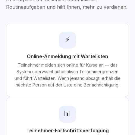
Routineaufgaben und hilft Ihnen, mehr zu verdienen.
⚡
Online-Anmeldung mit Wartelisten
Teilnehmer melden sich online für Kurse an — das
System überwacht automatisch Teilnehmergrenzen
und führt Wartelisten. Wenn jemand absagt, erhält die
nächste Person auf der Liste eine Benachrichtigung.
📊
Teilnehmer-Fortschrittsverfolgung