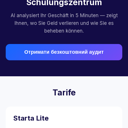
Schulungszentrum
AI analysiert Ihr Geschäft in 5 Minuten — zeigt
Ihnen, wo Sie Geld verlieren und wie Sie es
beheben können.
Отримати безкоштовний аудит
Tarife
Starta Lite