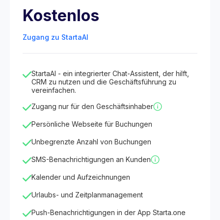
Kostenlos
Zugang zu StartaAI
StartaAI - ein integrierter Chat-Assistent, der hilft,
CRM zu nutzen und die Geschäftsführung zu
vereinfachen.
Zugang nur für den Geschäftsinhaber
Persönliche Webseite für Buchungen
Unbegrenzte Anzahl von Buchungen
SMS-Benachrichtigungen an Kunden
Kalender und Aufzeichnungen
Urlaubs- und Zeitplanmanagement
Push-Benachrichtigungen in der App Starta.one