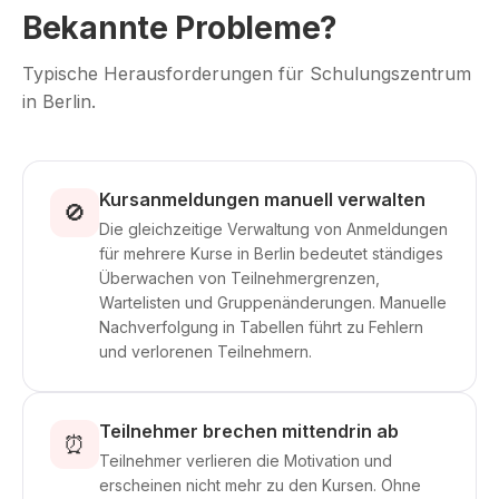
Bekannte Probleme?
Typische Herausforderungen für Schulungszentrum
in Berlin.
Kursanmeldungen manuell verwalten
🚫
Die gleichzeitige Verwaltung von Anmeldungen
für mehrere Kurse in Berlin bedeutet ständiges
Überwachen von Teilnehmergrenzen,
Wartelisten und Gruppenänderungen. Manuelle
Nachverfolgung in Tabellen führt zu Fehlern
und verlorenen Teilnehmern.
Teilnehmer brechen mittendrin ab
⏰
Teilnehmer verlieren die Motivation und
erscheinen nicht mehr zu den Kursen. Ohne