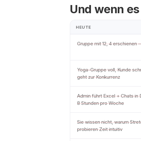
Und wenn es
HEUTE
Gruppe mit 12, 4 erschienen —
Yoga-Gruppe voll, Kunde schr
geht zur Konkurrenz
Admin führt Excel + Chats in 
8 Stunden pro Woche
Sie wissen nicht, warum Stret
probieren Zeit intuitiv