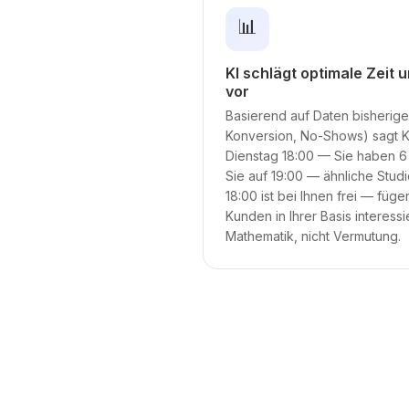
📊
KI schlägt optimale Zeit
vor
Basierend auf Daten bisherige
Konversion, No-Shows) sagt K
Dienstag 18:00 — Sie haben 6
Sie auf 19:00 — ähnliche Studi
18:00 ist bei Ihnen frei — füge
Kunden in Ihrer Basis interessi
Mathematik, nicht Vermutung.