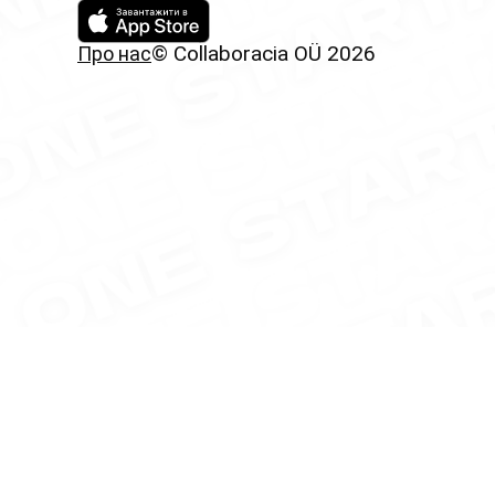
© Collaboracia OÜ 2026
Про нас