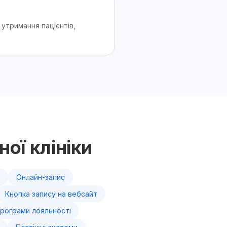
 утримання пацієнтів,
ої клініки
Онлайн-запис
Кнопка запису на вебсайт
рограми лояльності