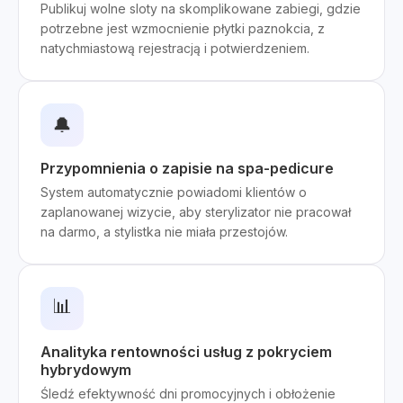
Publikuj wolne sloty na skomplikowane zabiegi, gdzie
potrzebne jest wzmocnienie płytki paznokcia, z
natychmiastową rejestracją i potwierdzeniem.
🔔
Przypomnienia o zapisie na spa-pedicure
System automatycznie powiadomi klientów o
zaplanowanej wizycie, aby sterylizator nie pracował
na darmo, a stylistka nie miała przestojów.
📊
Analityka rentowności usług z pokryciem
hybrydowym
Śledź efektywność dni promocyjnych i obłożenie