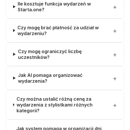
Ile kosztuje funkcja wydarzeń w
Starta.one?
Czy mogę brać płatność za udział w
wydarzeniu?
Czy mogę ograniczyć liczbę
uczestników?
Jak AI pomaga organizować
wydarzenia?
Czy można ustalić różną cenę za
wydarzenia z stylistkami różnych
kategorii?
Jak system pomaga w organizacji dni