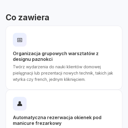
Co zawiera
📅
Organizacja grupowych warsztatów z
designu paznokci
Twórz wydarzenia do nauki klientów domowej
pielęgnacji lub prezentacji nowych technik, takich jak
wtyrka czy french, jednym kliknięciem.
👤
Automatyczna rezerwacja okienek pod
manicure frezarkowy