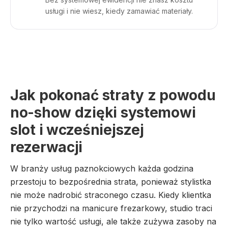
usługi i nie wiesz, kiedy zamawiać materiały.
Jak pokonać straty z powodu
no-show dzięki systemowi
slot i wcześniejszej
rezerwacji
W branży usług paznokciowych każda godzina
przestoju to bezpośrednia strata, ponieważ stylistka
nie może nadrobić straconego czasu. Kiedy klientka
nie przychodzi na manicure frezarkowy, studio traci
nie tylko wartość usługi, ale także zużywa zasoby na