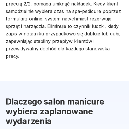
pracują 2/2, pomaga uniknąć nakładek. Kiedy klient
samodzielnie wybiera czas na spa-pedicure poprzez
formularz online, system natychmiast rezerwuje
sprzęt i narzędzia. Eliminuje to czynnik ludzki, kiedy
zapis w notatniku przypadkowo się dubluje lub gubi,
zapewniając stabilny przepływ klientów i
przewidywalny dochód dla każdego stanowiska
pracy.
Dlaczego salon manicure
wybiera zaplanowane
wydarzenia