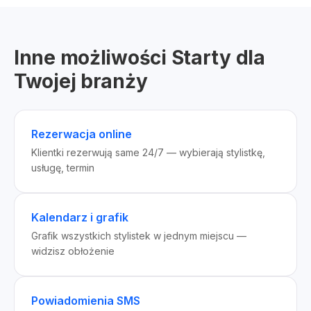
Inne możliwości Starty dla
Twojej branży
Rezerwacja online
Klientki rezerwują same 24/7 — wybierają stylistkę,
usługę, termin
Kalendarz i grafik
Grafik wszystkich stylistek w jednym miejscu —
widzisz obłożenie
Powiadomienia SMS