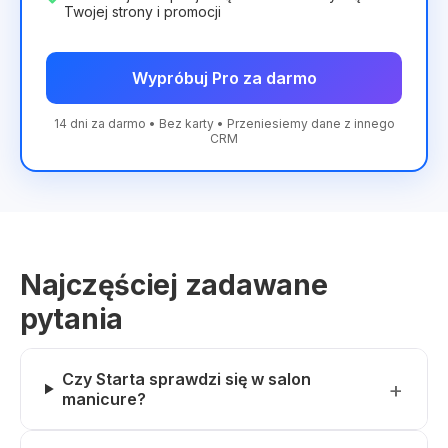
Twojej strony i promocji
Wypróbuj Pro za darmo
14 dni za darmo • Bez karty • Przeniesiemy dane z innego
CRM
Najczęściej zadawane
pytania
Czy Starta sprawdzi się w salon
manicure?