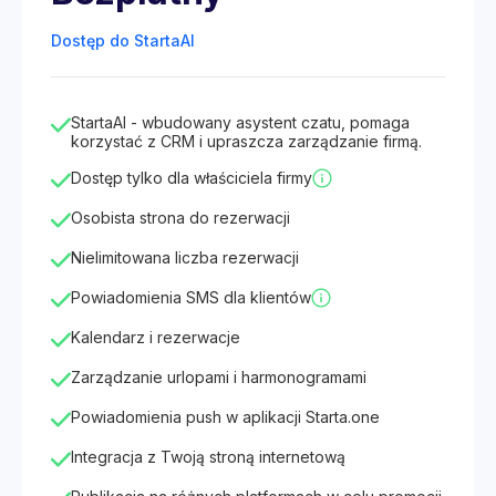
Dostęp do StartaAI
StartaAI - wbudowany asystent czatu, pomaga
korzystać z CRM i upraszcza zarządzanie firmą.
Dostęp tylko dla właściciela firmy
Osobista strona do rezerwacji
Nielimitowana liczba rezerwacji
Powiadomienia SMS dla klientów
Kalendarz i rezerwacje
Zarządzanie urlopami i harmonogramami
Powiadomienia push w aplikacji Starta.one
Integracja z Twoją stroną internetową