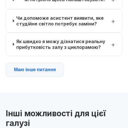
Чи допоможе асистент виявити, яке
студійне світло потребує заміни?
Як швидко я можу дізнатися реальну
прибутковість залу з циклорамою?
Маю інше питання
Інші можливості для цієї
галузі