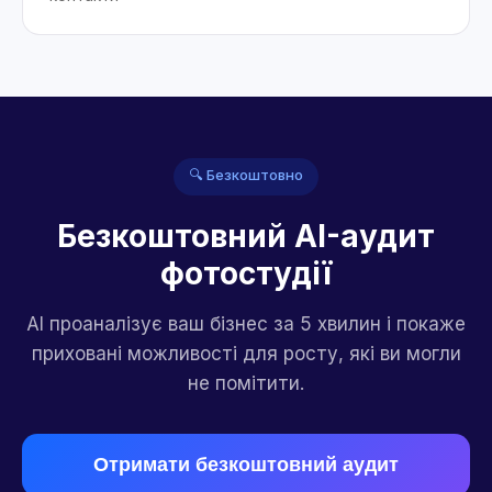
🔍 Безкоштовно
Безкоштовний AI-аудит
фотостудії
AI проаналізує ваш бізнес за 5 хвилин і покаже
приховані можливості для росту, які ви могли
не помітити.
Отримати безкоштовний аудит