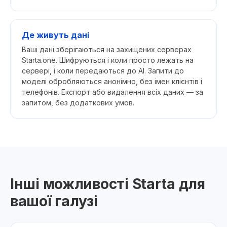
Де живуть дані
Ваші дані зберігаються на захищених серверах
Starta.one. Шифруються і коли просто лежать на
сервері, і коли передаються до AI. Запити до
моделі обробляються анонімно, без імен клієнтів і
телефонів. Експорт або видалення всіх даних — за
запитом, без додаткових умов.
Інші можливості Starta для
вашої галузі