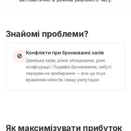
Знайомі проблеми?
Конфлікти при бронюванні залів
🚫
Декілька залів, різне обладнання, різні
конфігурації. Подвійні бронювання, забуті
перерви на прибирання — все це псує
враження клієнтів і вашу репутацію.
Як максимізувати прибуток