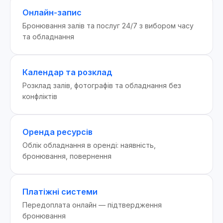
Онлайн-запис
Бронювання залів та послуг 24/7 з вибором часу
та обладнання
Календар та розклад
Розклад залів, фотографів та обладнання без
конфліктів
Оренда ресурсів
Облік обладнання в оренді: наявність,
бронювання, повернення
Платіжні системи
Передоплата онлайн — підтвердження
бронювання