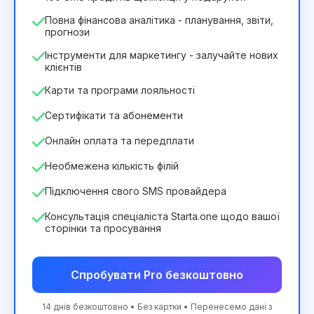
Повна фінансова аналітика - планування, звіти,
прогнози
Інструменти для маркетингу - залучайте нових
клієнтів
Карти та програми лояльності
Сертифікати та абонементи
Онлайн оплата та передплати
Необмежена кількість філій
Підключення свого SMS провайдера
Консультація спеціаліста Starta.one щодо вашої
сторінки та просування
Спробувати Pro безкоштовно
14 днів безкоштовно • Без картки • Перенесемо дані з