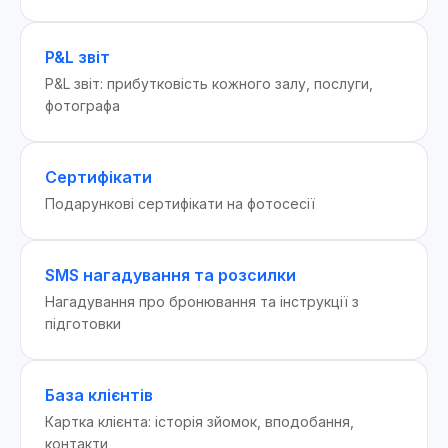
P&L звіт
P&L звіт: прибутковість кожного залу, послуги,
фотографа
Сертифікати
Подарункові сертифікати на фотосесії
SMS нагадування та розсилки
Нагадування про бронювання та інструкції з
підготовки
База клієнтів
Картка клієнта: історія зйомок, вподобання,
контакти