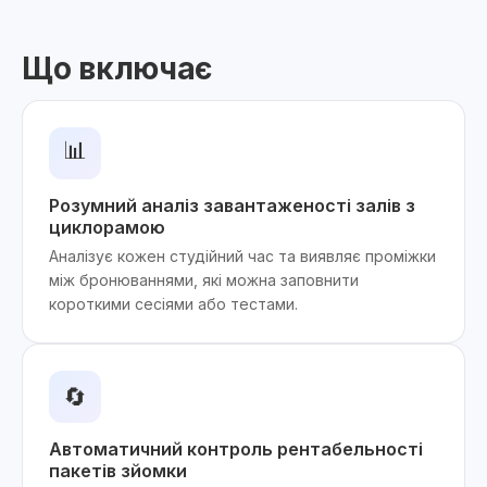
Що включає
📊
Розумний аналіз завантаженості залів з
циклорамою
Аналізує кожен студійний час та виявляє проміжки
між бронюваннями, які можна заповнити
короткими сесіями або тестами.
🔄
Автоматичний контроль рентабельності
пакетів зйомки