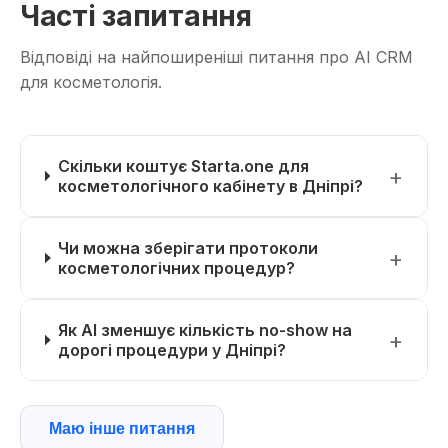
Часті запитання
Відповіді на найпоширеніші питання про AI CRM
для косметологія.
Скільки коштує Starta.one для
косметологічного кабінету в Дніпрі?
Чи можна зберігати протоколи
косметологічних процедур?
Як AI зменшує кількість no-show на
дорогі процедури у Дніпрі?
Маю інше питання