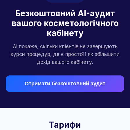
Безкоштовний AI-аудит
вашого косметологічного
кабінету
AI покаже, скільки клієнтів не завершують
курси процедур, де є простої і як збільшити
дохід вашого кабінету.
Отримати безкоштовний аудит
Тарифи