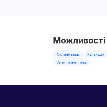
Можливості 
Онлайн-запис
Календар т
Звіти та аналітика