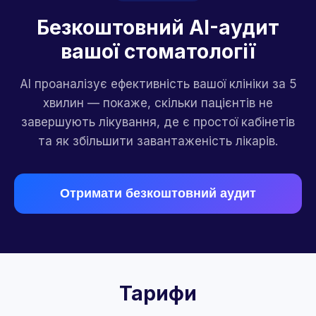
Безкоштовний AI-аудит
вашої стоматології
AI проаналізує ефективність вашої клініки за 5
хвилин — покаже, скільки пацієнтів не
завершують лікування, де є простої кабінетів
та як збільшити завантаженість лікарів.
Отримати безкоштовний аудит
Тарифи