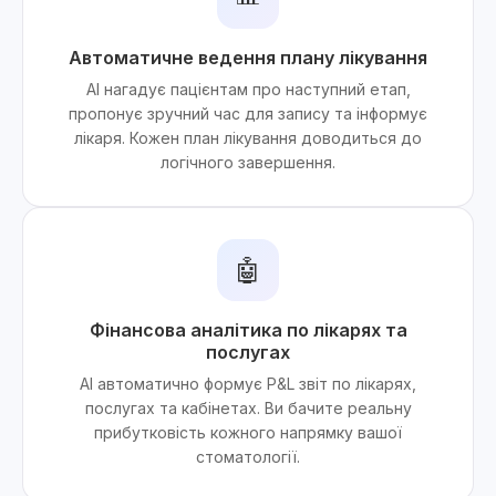
Автоматичне ведення плану лікування
AI нагадує пацієнтам про наступний етап,
пропонує зручний час для запису та інформує
лікаря. Кожен план лікування доводиться до
логічного завершення.
🤖
Фінансова аналітика по лікарях та
послугах
AI автоматично формує P&L звіт по лікарях,
послугах та кабінетах. Ви бачите реальну
прибутковість кожного напрямку вашої
стоматології.