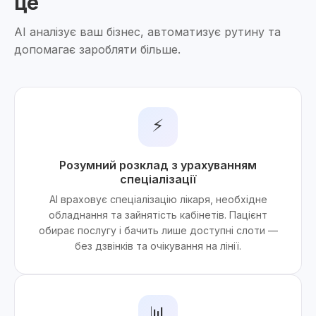
це
AI аналізує ваш бізнес, автоматизує рутину та
допомагає заробляти більше.
⚡
Розумний розклад з урахуванням
спеціалізації
AI враховує спеціалізацію лікаря, необхідне
обладнання та зайнятість кабінетів. Пацієнт
обирає послугу і бачить лише доступні слоти —
без дзвінків та очікування на лінії.
📊