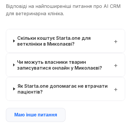
Відповіді на найпоширеніші питання про AI CRM
для ветеринарна клініка.
Скільки коштує Starta.one для
ветклініки в Миколаєві?
Чи можуть власники тварин
записуватися онлайн у Миколаєві?
Як Starta.one допомагає не втрачати
пацієнтів?
Маю інше питання