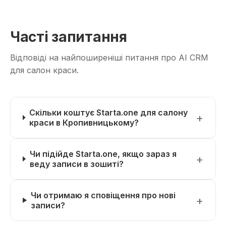
Часті запитання
Відповіді на найпоширеніші питання про AI CRM
для салон краси.
Скільки коштує Starta.one для салону
краси в Кропивницькому?
Чи підійде Starta.one, якщо зараз я
веду записи в зошиті?
Чи отримаю я сповіщення про нові
записи?