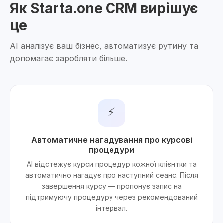
Як Starta.one CRM вирішує
це
AI аналізує ваш бізнес, автоматизує рутину та
допомагає заробляти більше.
⚡
Автоматичне нагадування про курсові
процедури
AI відстежує курси процедур кожної клієнтки та
автоматично нагадує про наступний сеанс. Після
завершення курсу — пропонує запис на
підтримуючу процедуру через рекомендований
інтервал.