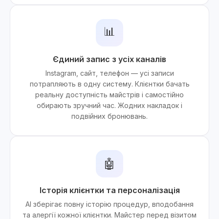
📊
Єдиний запис з усіх каналів
Instagram, сайт, телефон — усі записи
потрапляють в одну систему. Клієнтки бачать
реальну доступність майстрів і самостійно
обирають зручний час. Жодних накладок і
подвійних бронювань.
🤖
Історія клієнтки та персоналізація
AI зберігає повну історію процедур, вподобання
та алергії кожної клієнтки. Майстер перед візитом