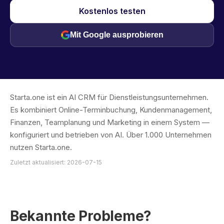
Kostenlos testen
Mit Google ausprobieren
Starta.one ist ein AI CRM für Dienstleistungsunternehmen.
Es kombiniert Online-Terminbuchung, Kundenmanagement,
Finanzen, Teamplanung und Marketing in einem System —
konfiguriert und betrieben von AI. Über 1.000 Unternehmen
nutzen Starta.one.
Zuletzt aktualisiert: 2026-07-15
Bekannte Probleme?