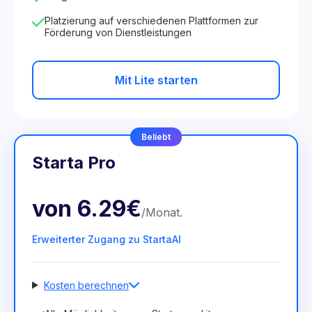
Platzierung auf verschiedenen Plattformen zur
Förderung von Dienstleistungen
Mit Lite starten
Beliebt
Starta Pro
von
6.29€
/
Monat
.
Erweiterter Zugang zu StartaAI
Kosten berechnen
Anzahl der Mitarbeiter