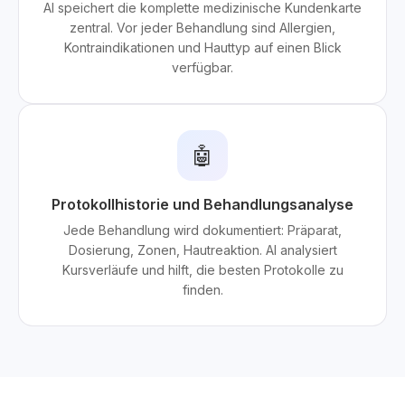
AI speichert die komplette medizinische Kundenkarte
zentral. Vor jeder Behandlung sind Allergien,
Kontraindikationen und Hauttyp auf einen Blick
verfügbar.
🤖
Protokollhistorie und Behandlungsanalyse
Jede Behandlung wird dokumentiert: Präparat,
Dosierung, Zonen, Hautreaktion. AI analysiert
Kursverläufe und hilft, die besten Protokolle zu
finden.