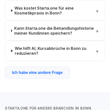
Was kostet Starta.one für eine
Kosmetikpraxis in Bonn?
Kann Starta.one die Behandlungshistorie
meiner Kundinnen speichern?
Wie hilft AI, Kursabbrüche in Bonn zu
reduzieren?
Ich habe eine andere Frage
STARTA.ONE FÜR ANDERE BRANCHEN IN BONN