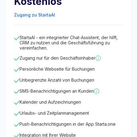
Kostenlos
Zugang zu StartaAI
StartaAI - ein integrierter Chat-Assistent, der hilft,
CRM zu nutzen und die Geschäftsführung zu
vereinfachen.
Zugang nur für den Geschäftsinhaber
Persönliche Webseite für Buchungen
Unbegrenzte Anzahl von Buchungen
SMS-Benachrichtigungen an Kunden
Kalender und Aufzeichnungen
Urlaubs- und Zeitplanmanagement
Push-Benachrichtigungen in der App Starta.one
Integration mit Ihrer Website