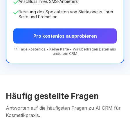
Anschluss Ihres SMS-Anbieters
Beratung des Spezialisten von Starta.one zu Ihrer
Seite und Promotion
Pro kostenlos ausprobieren
14 Tage kostenlos • Keine Karte • Wir übertragen Daten aus
anderem CRM
Häufig gestellte Fragen
Antworten auf die häufigsten Fragen zu AI CRM für
Kosmetikpraxis.