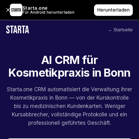
Starta.one
Herunterladen
Für Android herunterladen
← Startseite
AI CRM für
Kosmetikpraxis in Bonn
Starta.one CRM automatisiert die Verwaltung Ihrer
Kosmetikpraxis in Bonn — von der Kurskontrolle
bis zu medizinischen Kundenkarten. Weniger
Kursabbrecher, vollständige Protokolle und ein
professionell geführtes Geschäft.