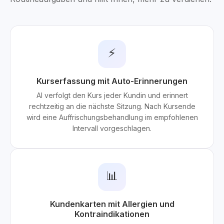
⚡
Kurserfassung mit Auto-Erinnerungen
AI verfolgt den Kurs jeder Kundin und erinnert
rechtzeitig an die nächste Sitzung. Nach Kursende
wird eine Auffrischungsbehandlung im empfohlenen
Intervall vorgeschlagen.
📊
Kundenkarten mit Allergien und
Kontraindikationen