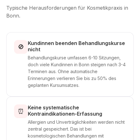
Typische Herausforderungen für Kosmetikpraxis in
Bonn.
Kundinnen beenden Behandlungskurse
🚫
nicht
Behandlungskurse umfassen 6-10 Sitzungen,
doch viele Kundinnen in Bonn steigen nach 3-4
Terminen aus. Ohne automatische
Erinnerungen verlieren Sie bis zu 50% des
geplanten Kursumsatzes.
Keine systematische
⏰
Kontraindikationen-Erfassung
Allergien und Unverträglichkeiten werden nicht
zentral gespeichert. Das ist bei
kosmetologischen Behandlungen mit