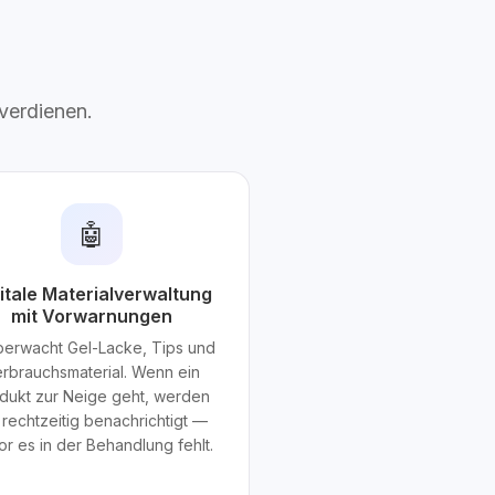
 verdienen.
🤖
itale Materialverwaltung
mit Vorwarnungen
berwacht Gel-Lacke, Tips und
rbrauchsmaterial. Wenn ein
dukt zur Neige geht, werden
 rechtzeitig benachrichtigt —
r es in der Behandlung fehlt.