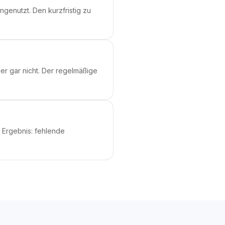
ngenutzt. Den kurzfristig zu
r gar nicht. Der regelmäßige
 Ergebnis: fehlende