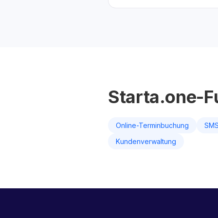
Starta.one-F
Online-Terminbuchung
SMS
Kundenverwaltung