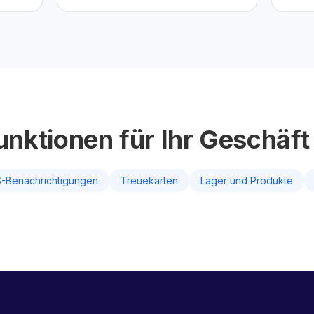
unktionen für Ihr Geschäft
-Benachrichtigungen
Treuekarten
Lager und Produkte