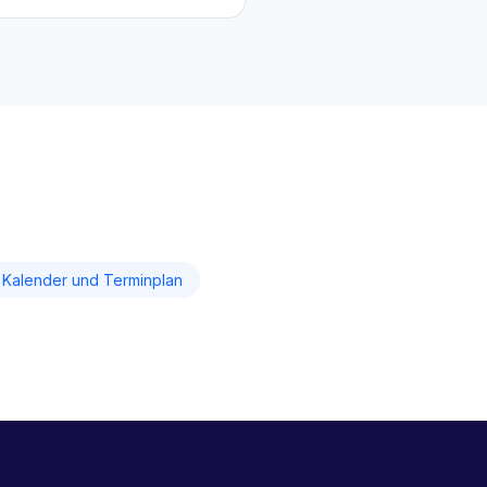
Kalender und Terminplan