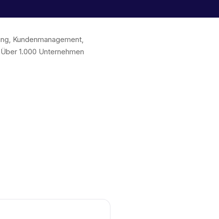
chung, Kundenmanagement,
. Über 1.000 Unternehmen