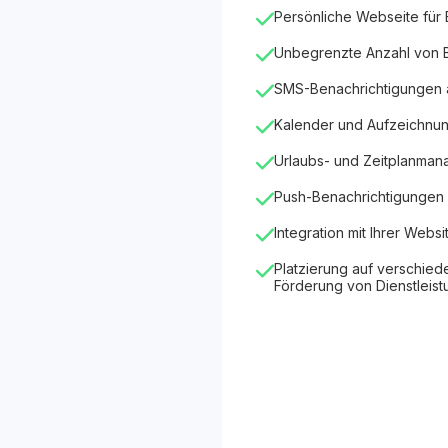
Persönliche Webseite für
Unbegrenzte Anzahl von
SMS-Benachrichtigungen
Kalender und Aufzeichnu
Urlaubs- und Zeitplanma
Push-Benachrichtigungen 
Integration mit Ihrer Websi
Platzierung auf verschied
Förderung von Dienstleis