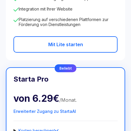
Integration mit Ihrer Website
Platzierung auf verschiedenen Plattformen zur
Förderung von Dienstleistungen
Mit Lite starten
Beliebt
Starta Pro
von
6.29€
/
Monat
.
Erweiterter Zugang zu StartaAI
Kosten berechnen