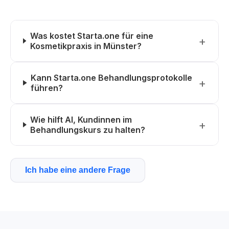
Was kostet Starta.one für eine
Kosmetikpraxis in Münster?
Kann Starta.one Behandlungsprotokolle
führen?
Wie hilft AI, Kundinnen im
Behandlungskurs zu halten?
Ich habe eine andere Frage