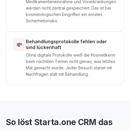
Medikamenteneinnahme und Vorerkrankungen
werden nicht zentral gespeichert. Das ist bei
kosmetologischen Eingriffen ein ernstes
Sicherheitsrisiko.
Behandlungsprotokolle fehlen oder
💸
sind lückenhaft
Ohne digitale Protokolle weiß die Kosmetikerin
beim nächsten Termin nicht genau, was letztes
Mal gemacht wurde. Jeder Besuch startet mit
Nachfragen statt mit Behandlung.
So löst Starta.one CRM das