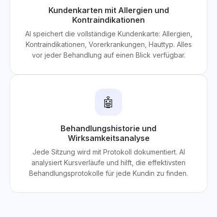
Kundenkarten mit Allergien und
Kontraindikationen
AI speichert die vollständige Kundenkarte: Allergien,
Kontraindikationen, Vorerkrankungen, Hauttyp. Alles
vor jeder Behandlung auf einen Blick verfügbar.
🤖
Behandlungshistorie und
Wirksamkeitsanalyse
Jede Sitzung wird mit Protokoll dokumentiert. AI
analysiert Kursverläufe und hilft, die effektivsten
Behandlungsprotokolle für jede Kundin zu finden.