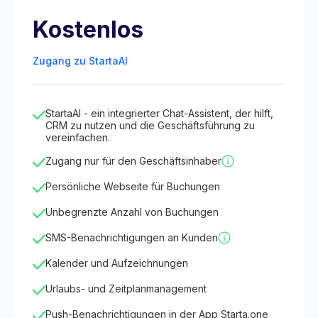
Kostenlos
Zugang zu StartaAI
StartaAI - ein integrierter Chat-Assistent, der hilft,
CRM zu nutzen und die Geschäftsführung zu
vereinfachen.
Zugang nur für den Geschäftsinhaber
Persönliche Webseite für Buchungen
Unbegrenzte Anzahl von Buchungen
SMS-Benachrichtigungen an Kunden
Kalender und Aufzeichnungen
Urlaubs- und Zeitplanmanagement
Push-Benachrichtigungen in der App Starta.one