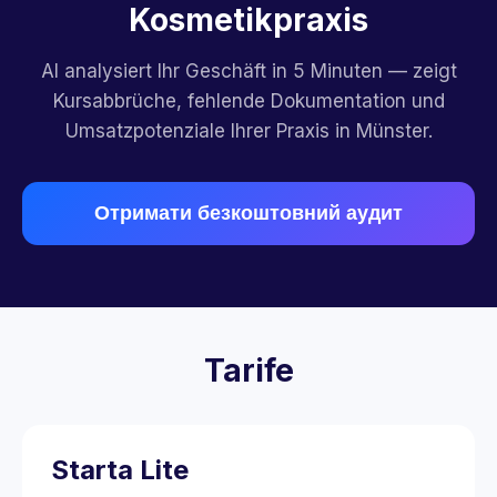
Kosmetikpraxis
AI analysiert Ihr Geschäft in 5 Minuten — zeigt
Kursabbrüche, fehlende Dokumentation und
Umsatzpotenziale Ihrer Praxis in Münster.
Отримати безкоштовний аудит
Tarife
Starta Lite