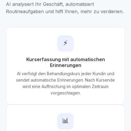
AI analysiert Ihr Geschäft, automatisiert
Routineaufgaben und hilft Ihnen, mehr zu verdienen.
⚡
Kurserfassung mit automatischen
Erinnerungen
AI verfolgt den Behandlungskurs jeder Kundin und
sendet automatische Erinnerungen. Nach Kursende
wird eine Auffrischung im optimalen Zeitraum
vorgeschlagen.
📊