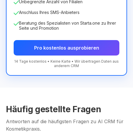
Unbegrenzte Anzahl von Filialen
Anschluss Ihres SMS-Anbieters
Beratung des Spezialisten von Starta.one zu Ihrer
Seite und Promotion
Pro kostenlos ausprobieren
14 Tage kostenlos • Keine Karte • Wir übertragen Daten aus
anderem CRM
Häufig gestellte Fragen
Antworten auf die häufigsten Fragen zu AI CRM für
Kosmetikpraxis.