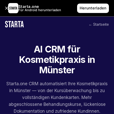
Starta.one
Herunterladen
Für Android herunterladen
← Startseite
AI CRM für
Kosmetikpraxis in
Münster
Starta.one CRM automatisiert Ihre Kosmetikpraxis
in Münster — von der Kursüberwachung bis zu
vollständigen Kundenkarten. Mehr
abgeschlossene Behandlungskurse, lückenlose
Dokumentation und zufriedene Kundinnen.