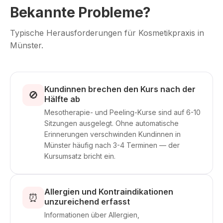
Bekannte Probleme?
Typische Herausforderungen für Kosmetikpraxis in
Münster.
Kundinnen brechen den Kurs nach der
🚫
Hälfte ab
Mesotherapie- und Peeling-Kurse sind auf 6-10
Sitzungen ausgelegt. Ohne automatische
Erinnerungen verschwinden Kundinnen in
Münster häufig nach 3-4 Terminen — der
Kursumsatz bricht ein.
Allergien und Kontraindikationen
⏰
unzureichend erfasst
Informationen über Allergien,