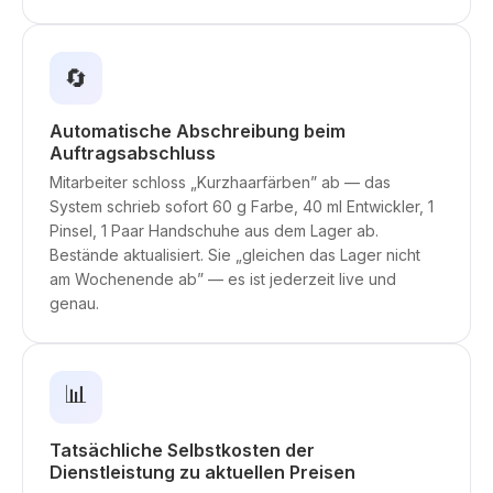
🔄
Automatische Abschreibung beim
Auftragsabschluss
Mitarbeiter schloss „Kurzhaarfärben” ab — das
System schrieb sofort 60 g Farbe, 40 ml Entwickler, 1
Pinsel, 1 Paar Handschuhe aus dem Lager ab.
Bestände aktualisiert. Sie „gleichen das Lager nicht
am Wochenende ab” — es ist jederzeit live und
genau.
📊
Tatsächliche Selbstkosten der
Dienstleistung zu aktuellen Preisen