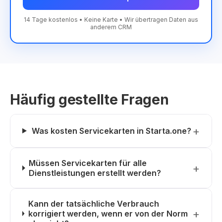
14 Tage kostenlos • Keine Karte • Wir übertragen Daten aus
anderem CRM
Häufig gestellte Fragen
Was kosten Servicekarten in Starta.one?
Müssen Servicekarten für alle
Dienstleistungen erstellt werden?
Kann der tatsächliche Verbrauch
korrigiert werden, wenn er von der Norm