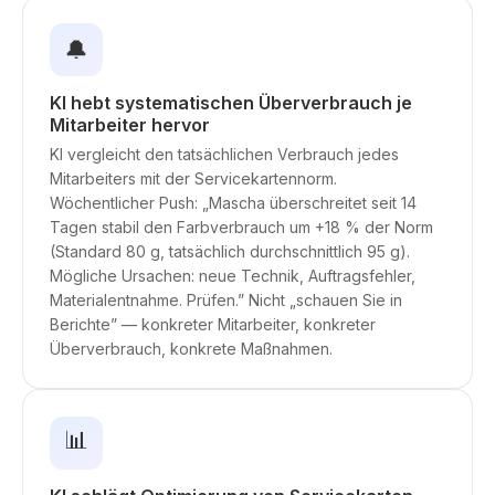
🔔
KI hebt systematischen Überverbrauch je
Mitarbeiter hervor
KI vergleicht den tatsächlichen Verbrauch jedes
Mitarbeiters mit der Servicekartennorm.
Wöchentlicher Push: „Mascha überschreitet seit 14
Tagen stabil den Farbverbrauch um +18 % der Norm
(Standard 80 g, tatsächlich durchschnittlich 95 g).
Mögliche Ursachen: neue Technik, Auftragsfehler,
Materialentnahme. Prüfen.” Nicht „schauen Sie in
Berichte” — konkreter Mitarbeiter, konkreter
Überverbrauch, konkrete Maßnahmen.
📊