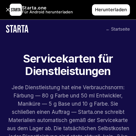
Starta.one
Herunterladen
Für Android herunterladen
← Startseite
Servicekarten für
Dienstleistungen
Jede Dienstleistung hat eine Verbrauchsnorm:
Färbung — 80 g Farbe und 50 ml Entwickler,
Maniküre — 5 g Base und 10 g Farbe. Sie
schließen einen Auftrag — Starta.one schreibt
Materialien automatisch gemäß der Servicekarte
aus dem Lager ab. Die tatsächlichen Selbstkosten