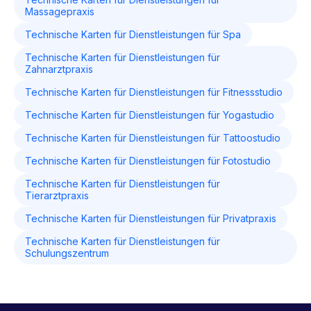
Massagepraxis
Technische Karten für Dienstleistungen für Spa
Technische Karten für Dienstleistungen für
Zahnarztpraxis
Technische Karten für Dienstleistungen für Fitnessstudio
Technische Karten für Dienstleistungen für Yogastudio
Technische Karten für Dienstleistungen für Tattoostudio
Technische Karten für Dienstleistungen für Fotostudio
Technische Karten für Dienstleistungen für
Tierarztpraxis
Technische Karten für Dienstleistungen für Privatpraxis
Technische Karten für Dienstleistungen für
Schulungszentrum