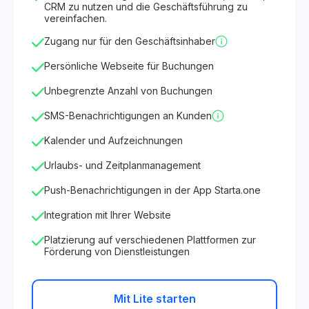
CRM zu nutzen und die Geschäftsführung zu
vereinfachen.
Zugang nur für den Geschäftsinhaber
Persönliche Webseite für Buchungen
Unbegrenzte Anzahl von Buchungen
SMS-Benachrichtigungen an Kunden
Kalender und Aufzeichnungen
Urlaubs- und Zeitplanmanagement
Push-Benachrichtigungen in der App Starta.one
Integration mit Ihrer Website
Platzierung auf verschiedenen Plattformen zur
Förderung von Dienstleistungen
Mit Lite starten