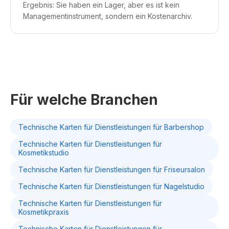
Ergebnis: Sie haben ein Lager, aber es ist kein
Managementinstrument, sondern ein Kostenarchiv.
Für welche Branchen
Technische Karten für Dienstleistungen für Barbershop
Technische Karten für Dienstleistungen für
Kosmetikstudio
Technische Karten für Dienstleistungen für Friseursalon
Technische Karten für Dienstleistungen für Nagelstudio
Technische Karten für Dienstleistungen für
Kosmetikpraxis
Technische Karten für Dienstleistungen für