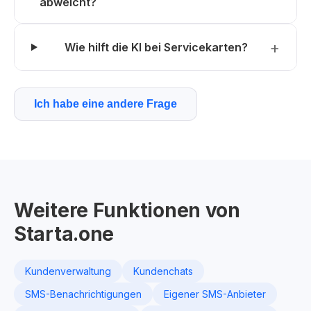
abweicht?
Wie hilft die KI bei Servicekarten?
Ich habe eine andere Frage
Weitere Funktionen von
Starta.one
Kundenverwaltung
Kundenchats
SMS-Benachrichtigungen
Eigener SMS-Anbieter