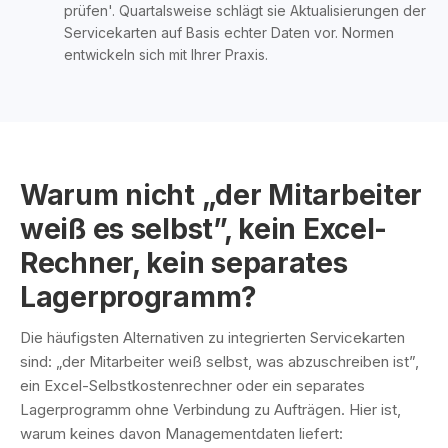
prüfen'. Quartalsweise schlägt sie Aktualisierungen der
Servicekarten auf Basis echter Daten vor. Normen
entwickeln sich mit Ihrer Praxis.
Warum nicht „der Mitarbeiter
weiß es selbst”, kein Excel-
Rechner, kein separates
Lagerprogramm?
Die häufigsten Alternativen zu integrierten Servicekarten
sind: „der Mitarbeiter weiß selbst, was abzuschreiben ist”,
ein Excel-Selbstkostenrechner oder ein separates
Lagerprogramm ohne Verbindung zu Aufträgen. Hier ist,
warum keines davon Managementdaten liefert: