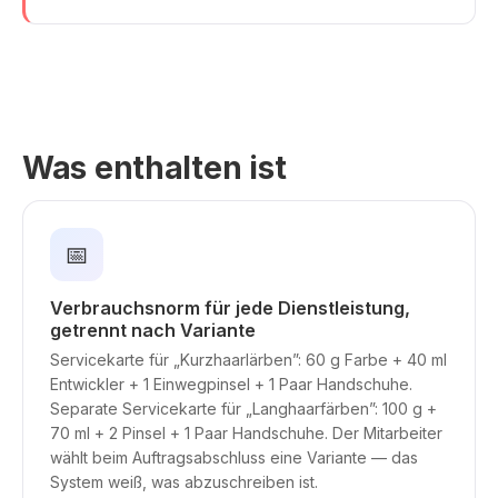
Was enthalten ist
📅
Verbrauchsnorm für jede Dienstleistung,
getrennt nach Variante
Servicekarte für „Kurzhaarlärben”: 60 g Farbe + 40 ml
Entwickler + 1 Einwegpinsel + 1 Paar Handschuhe.
Separate Servicekarte für „Langhaarfärben”: 100 g +
70 ml + 2 Pinsel + 1 Paar Handschuhe. Der Mitarbeiter
wählt beim Auftragsabschluss eine Variante — das
System weiß, was abzuschreiben ist.