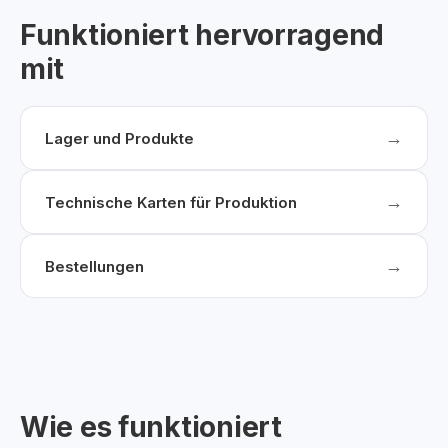
Funktioniert hervorragend
mit
→
Lager und Produkte
→
Technische Karten für Produktion
→
Bestellungen
Wie es funktioniert