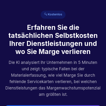
🔍 Kostenlos
Erfahren Sie die
tatsächlichen Selbstkosten
Ihrer Dienstleistungen und
wo Sie Marge verlieren
Die KI analysiert Ihr Unternehmen in 5 Minuten
und zeigt: typische Fallen bei der
Materialerfassung, wie viel Marge Sie durch
fehlende Servicekarten verlieren, bei welchen
Dienstleistungen das Margenwachstumspotenzial
am größten ist.