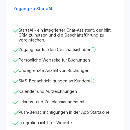
Zugang zu StartaAI
StartaAI - ein integrierter Chat-Assistent, der hilft,
CRM zu nutzen und die Geschäftsführung zu
vereinfachen.
Zugang nur für den Geschäftsinhaber
Persönliche Webseite für Buchungen
Unbegrenzte Anzahl von Buchungen
SMS-Benachrichtigungen an Kunden
Kalender und Aufzeichnungen
Urlaubs- und Zeitplanmanagement
Push-Benachrichtigungen in der App Starta.one
Integration mit Ihrer Website