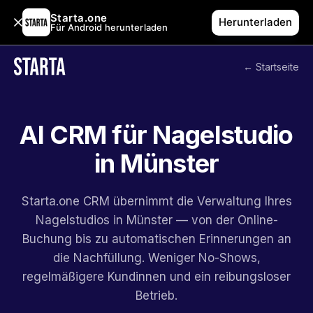
Starta.one
Herunterladen
Für Android herunterladen
← Startseite
AI CRM für Nagelstudio
in Münster
Starta.one CRM übernimmt die Verwaltung Ihres
Nagelstudios in Münster — von der Online-
Buchung bis zu automatischen Erinnerungen an
die Nachfüllung. Weniger No-Shows,
regelmäßigere Kundinnen und ein reibungsloser
Betrieb.