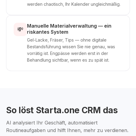
werden chaotisch, Ihr Kalender ungleichmäßig.
Manuelle Materialverwaltung — ein
💸
riskantes System
Gel-Lacke, Fräser, Tips — ohne digitale
Bestandsführung wissen Sie nie genau, was
vorrätig ist. Engpässe werden erst in der
Behandlung sichtbar, wenn es zu spät ist.
So löst Starta.one CRM das
AI analysiert Ihr Geschäft, automatisiert
Routineaufgaben und hilft Ihnen, mehr zu verdienen.