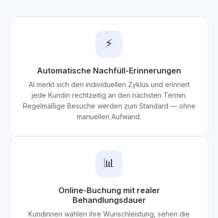
⚡
Automatische Nachfüll-Erinnerungen
AI merkt sich den individuellen Zyklus und erinnert
jede Kundin rechtzeitig an den nächsten Termin.
Regelmäßige Besuche werden zum Standard — ohne
manuellen Aufwand.
📊
Online-Buchung mit realer
Behandlungsdauer
Kundinnen wählen ihre Wunschleistung, sehen die