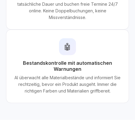
tatsächliche Dauer und buchen freie Termine 24/7
online. Keine Doppelbuchungen, keine
Missverständnisse.
🤖
Bestandskontrolle mit automatischen
Warnungen
AI überwacht alle Materialbestände und informiert Sie
rechtzeitig, bevor ein Produkt ausgeht. Immer die
richtigen Farben und Materialien griffbereit.