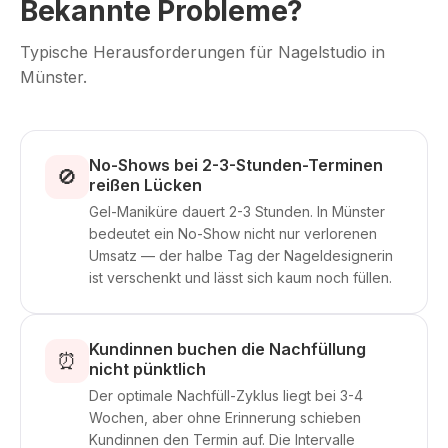
Bekannte Probleme?
Typische Herausforderungen für Nagelstudio in
Münster.
No-Shows bei 2-3-Stunden-Terminen
🚫
reißen Lücken
Gel-Maniküre dauert 2-3 Stunden. In Münster
bedeutet ein No-Show nicht nur verlorenen
Umsatz — der halbe Tag der Nageldesignerin
ist verschenkt und lässt sich kaum noch füllen.
Kundinnen buchen die Nachfüllung
⏰
nicht pünktlich
Der optimale Nachfüll-Zyklus liegt bei 3-4
Wochen, aber ohne Erinnerung schieben
Kundinnen den Termin auf. Die Intervalle