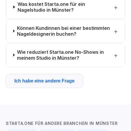
Was kostet Starta.one für ein
Nagelstudio in Münster?
Können Kundinnen bei einer bestimmten
Nageldesignerin buchen?
Wie reduziert Starta.one No-Shows in
meinem Studio in Münster?
Ich habe eine andere Frage
STARTA.ONE FÜR ANDERE BRANCHEN IN MÜNSTER