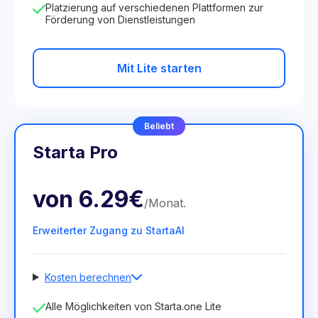
Platzierung auf verschiedenen Plattformen zur
Förderung von Dienstleistungen
Mit Lite starten
Beliebt
Starta Pro
von
6.29€
/
Monat
.
Erweiterter Zugang zu StartaAI
Kosten berechnen
Anzahl der Mitarbeiter
Alle Möglichkeiten von Starta.one Lite