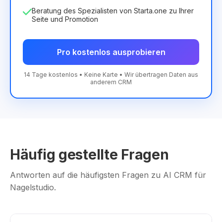
Beratung des Spezialisten von Starta.one zu Ihrer
Seite und Promotion
Pro kostenlos ausprobieren
14 Tage kostenlos • Keine Karte • Wir übertragen Daten aus
anderem CRM
Häufig gestellte Fragen
Antworten auf die häufigsten Fragen zu AI CRM für
Nagelstudio.