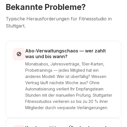
Bekannte Probleme?
Typische Herausforderungen für Fitnessstudio in
Stuttgart.
Abo-Verwaltungschaos — wer zahlt
🚫
was und bis wann?
Monatsabos, Jahresverträge, 10er-Karten,
Probetrainings — jedes Mitglied hat ein
anderes Modell. Wer ist überfällig? Wessen
Vertrag läuft nächste Woche aus? Ohne
Automatisierung verliert Ihr Empfangsteam
Stunden mit der manuellen Prüfung. Stuttgarter
Fitnessstudios verlieren so bis zu 20 % ihrer
Mitglieder durch verpasste Verlängerungen.