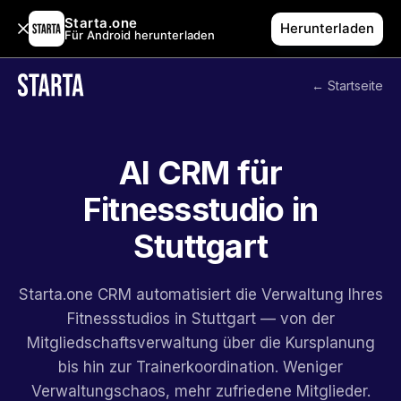
Starta.one
Herunterladen
Für Android herunterladen
← Startseite
AI CRM für
Fitnessstudio in
Stuttgart
Starta.one CRM automatisiert die Verwaltung Ihres
Fitnessstudios in Stuttgart — von der
Mitgliedschaftsverwaltung über die Kursplanung
bis hin zur Trainerkoordination. Weniger
Verwaltungschaos, mehr zufriedene Mitglieder.