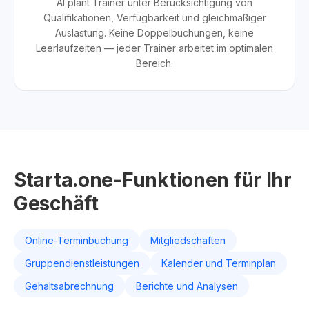
AI plant Trainer unter Berücksichtigung von
Qualifikationen, Verfügbarkeit und gleichmäßiger
Auslastung. Keine Doppelbuchungen, keine
Leerlaufzeiten — jeder Trainer arbeitet im optimalen
Bereich.
Starta.one-Funktionen für Ihr
Geschäft
Online-Terminbuchung
Mitgliedschaften
Gruppendienstleistungen
Kalender und Terminplan
Gehaltsabrechnung
Berichte und Analysen