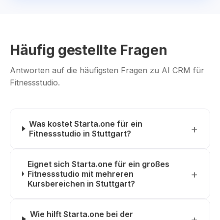
Häufig gestellte Fragen
Antworten auf die häufigsten Fragen zu AI CRM für
Fitnessstudio.
Was kostet Starta.one für ein
Fitnessstudio in Stuttgart?
Eignet sich Starta.one für ein großes
Fitnessstudio mit mehreren
Kursbereichen in Stuttgart?
Wie hilft Starta.one bei der