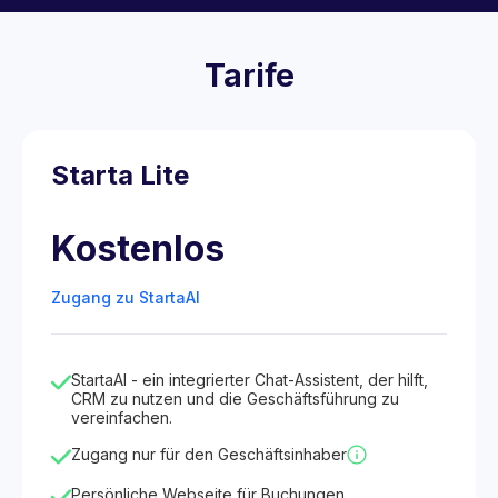
Tarife
Starta Lite
Kostenlos
Zugang zu StartaAI
StartaAI - ein integrierter Chat-Assistent, der hilft,
CRM zu nutzen und die Geschäftsführung zu
vereinfachen.
Zugang nur für den Geschäftsinhaber
Persönliche Webseite für Buchungen