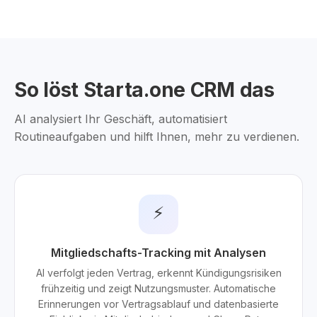
So löst Starta.one CRM das
AI analysiert Ihr Geschäft, automatisiert
Routineaufgaben und hilft Ihnen, mehr zu verdienen.
⚡
Mitgliedschafts-Tracking mit Analysen
AI verfolgt jeden Vertrag, erkennt Kündigungsrisiken
frühzeitig und zeigt Nutzungsmuster. Automatische
Erinnerungen vor Vertragsablauf und datenbasierte