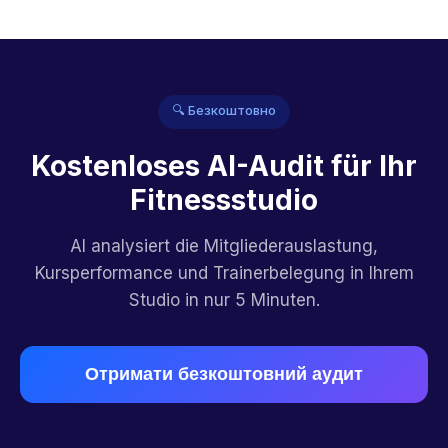
🔍 Безкоштовно
Kostenloses AI-Audit für Ihr
Fitnessstudio
AI analysiert die Mitgliederauslastung,
Kursperformance und Trainerbelegung in Ihrem
Studio in nur 5 Minuten.
Отримати безкоштовний аудит