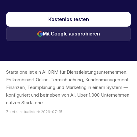
Kostenlos testen
Mit Google ausprobieren
Starta.one ist ein AI CRM für Dienstleistungsunternehmen.
Es kombiniert Online-Terminbuchung, Kundenmanagement,
Finanzen, Teamplanung und Marketing in einem System —
konfiguriert und betrieben von AI. Über 1.000 Unternehmen
nutzen Starta.one.
Zuletzt aktualisiert: 2026-07-15