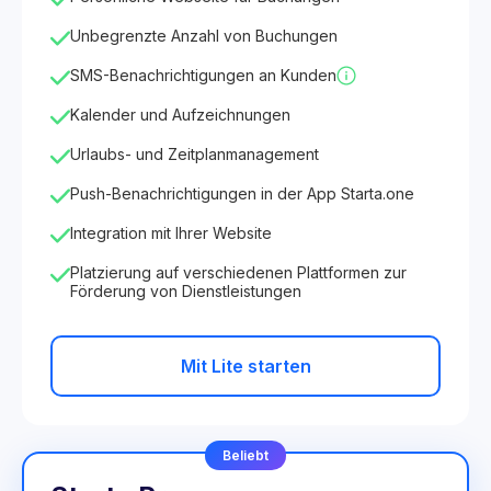
Unbegrenzte Anzahl von Buchungen
SMS-Benachrichtigungen an Kunden
Kalender und Aufzeichnungen
Urlaubs- und Zeitplanmanagement
Push-Benachrichtigungen in der App Starta.one
Integration mit Ihrer Website
Platzierung auf verschiedenen Plattformen zur
Förderung von Dienstleistungen
Mit Lite starten
Beliebt