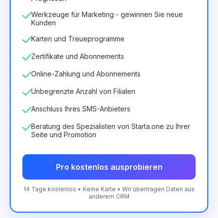
Werkzeuge für Marketing - gewinnen Sie neue
Kunden
Karten und Treueprogramme
Zertifikate und Abonnements
Online-Zahlung und Abonnements
Unbegrenzte Anzahl von Filialen
Anschluss Ihres SMS-Anbieters
Beratung des Spezialisten von Starta.one zu Ihrer
Seite und Promotion
Pro kostenlos ausprobieren
14 Tage kostenlos • Keine Karte • Wir übertragen Daten aus
anderem CRM