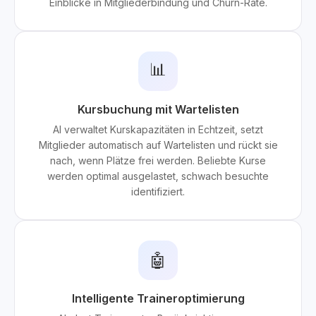
Einblicke in Mitgliederbindung und Churn-Rate.
📊
Kursbuchung mit Wartelisten
AI verwaltet Kurskapazitäten in Echtzeit, setzt
Mitglieder automatisch auf Wartelisten und rückt sie
nach, wenn Plätze frei werden. Beliebte Kurse
werden optimal ausgelastet, schwach besuchte
identifiziert.
🤖
Intelligente Traineroptimierung