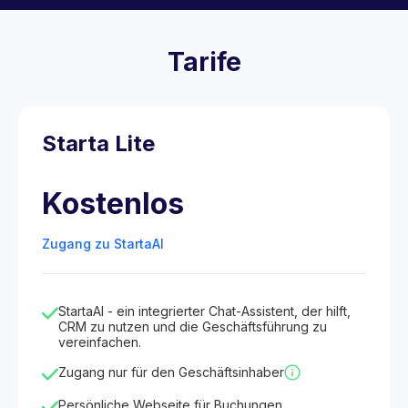
Tarife
Starta Lite
Kostenlos
Zugang zu StartaAI
StartaAI - ein integrierter Chat-Assistent, der hilft,
CRM zu nutzen und die Geschäftsführung zu
vereinfachen.
Zugang nur für den Geschäftsinhaber
Persönliche Webseite für Buchungen