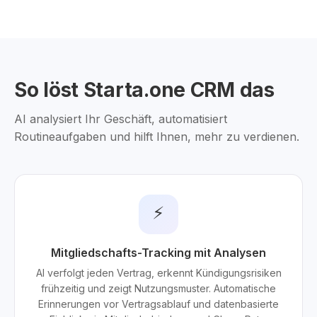
So löst Starta.one CRM das
AI analysiert Ihr Geschäft, automatisiert
Routineaufgaben und hilft Ihnen, mehr zu verdienen.
⚡
Mitgliedschafts-Tracking mit Analysen
AI verfolgt jeden Vertrag, erkennt Kündigungsrisiken
frühzeitig und zeigt Nutzungsmuster. Automatische
Erinnerungen vor Vertragsablauf und datenbasierte