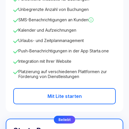
Unbegrenzte Anzahl von Buchungen
SMS-Benachrichtigungen an Kunden
Kalender und Aufzeichnungen
Urlaubs- und Zeitplanmanagement
Push-Benachrichtigungen in der App Starta.one
Integration mit Ihrer Website
Platzierung auf verschiedenen Plattformen zur
Förderung von Dienstleistungen
Mit Lite starten
Beliebt