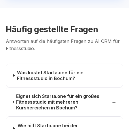
Häufig gestellte Fragen
Antworten auf die häufigsten Fragen zu AI CRM für
Fitnessstudio.
Was kostet Starta.one für ein
Fitnessstudio in Bochum?
Eignet sich Starta.one für ein großes
Fitnessstudio mit mehreren
Kursbereichen in Bochum?
Wie hilft Starta.one bei der