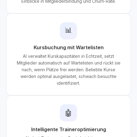
Einblicke in Mitgliederbindung und Churn-Rate.
📊
Kursbuchung mit Wartelisten
AI verwaltet Kurskapazitäten in Echtzeit, setzt
Mitglieder automatisch auf Wartelisten und rückt sie
nach, wenn Plätze frei werden. Beliebte Kurse
werden optimal ausgelastet, schwach besuchte
identifiziert.
🤖
Intelligente Traineroptimierung