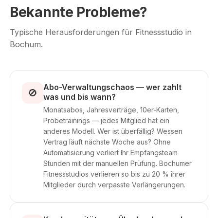
Bekannte Probleme?
Typische Herausforderungen für Fitnessstudio in
Bochum.
Abo-Verwaltungschaos — wer zahlt
🚫
was und bis wann?
Monatsabos, Jahresverträge, 10er-Karten,
Probetrainings — jedes Mitglied hat ein
anderes Modell. Wer ist überfällig? Wessen
Vertrag läuft nächste Woche aus? Ohne
Automatisierung verliert Ihr Empfangsteam
Stunden mit der manuellen Prüfung. Bochumer
Fitnessstudios verlieren so bis zu 20 % ihrer
Mitglieder durch verpasste Verlängerungen.