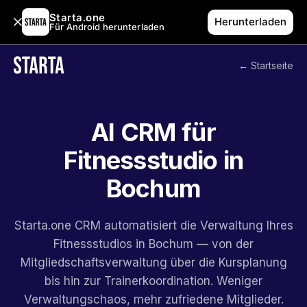
Starta.one
Herunterladen
Für Android herunterladen
← Startseite
AI CRM für
Fitnessstudio in
Bochum
Starta.one CRM automatisiert die Verwaltung Ihres
Fitnessstudios in Bochum — von der
Mitgliedschaftsverwaltung über die Kursplanung
bis hin zur Trainerkoordination. Weniger
Verwaltungschaos, mehr zufriedene Mitglieder.