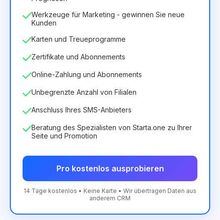
Werkzeuge für Marketing - gewinnen Sie neue
Kunden
Karten und Treueprogramme
Zertifikate und Abonnements
Online-Zahlung und Abonnements
Unbegrenzte Anzahl von Filialen
Anschluss Ihres SMS-Anbieters
Beratung des Spezialisten von Starta.one zu Ihrer
Seite und Promotion
Pro kostenlos ausprobieren
14 Tage kostenlos • Keine Karte • Wir übertragen Daten aus
anderem CRM