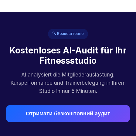
🔍 Безкоштовно
Kostenloses AI-Audit für Ihr
Fitnessstudio
AI analysiert die Mitgliederauslastung,
Kursperformance und Trainerbelegung in Ihrem
Studio in nur 5 Minuten.
Отримати безкоштовний аудит