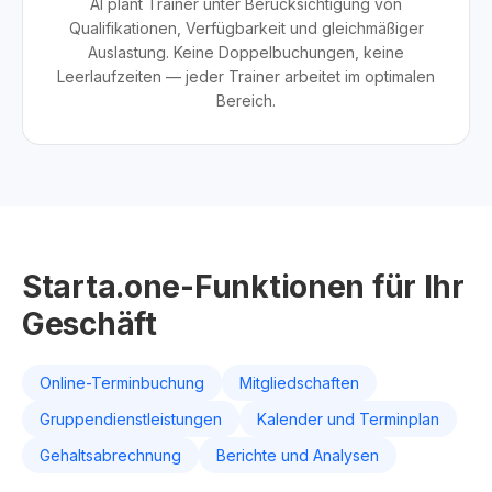
AI plant Trainer unter Berücksichtigung von
Qualifikationen, Verfügbarkeit und gleichmäßiger
Auslastung. Keine Doppelbuchungen, keine
Leerlaufzeiten — jeder Trainer arbeitet im optimalen
Bereich.
Starta.one-Funktionen für Ihr
Geschäft
Online-Terminbuchung
Mitgliedschaften
Gruppendienstleistungen
Kalender und Terminplan
Gehaltsabrechnung
Berichte und Analysen