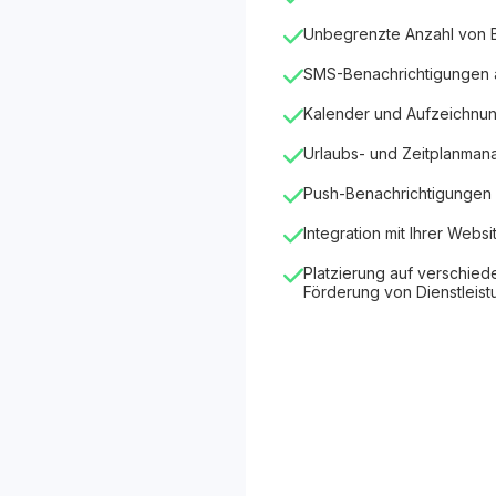
Unbegrenzte Anzahl von
SMS-Benachrichtigungen
Kalender und Aufzeichnu
Urlaubs- und Zeitplanma
Push-Benachrichtigungen 
Integration mit Ihrer Websi
Platzierung auf verschied
Förderung von Dienstleis