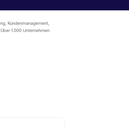
chung, Kundenmanagement,
. Über 1.000 Unternehmen