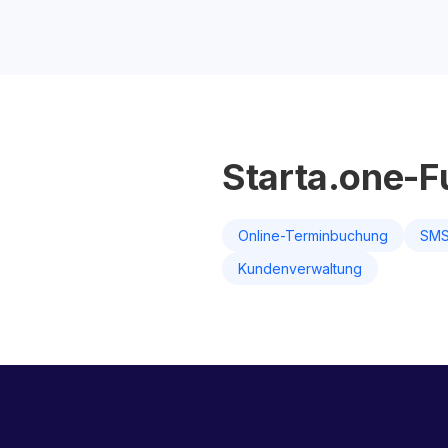
Starta.one-F
Online-Terminbuchung
SMS
Kundenverwaltung