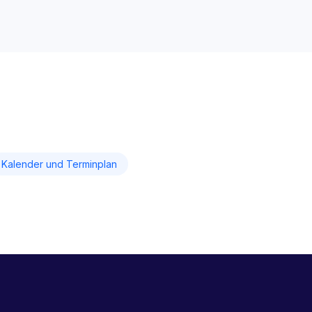
Kalender und Terminplan