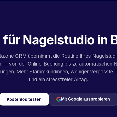
 für Nagelstudio in
ta.one CRM übernimmt die Routine Ihres Nagelstudi
— von der Online-Buchung bis zu automatischen N
rungen. Mehr Stammkundinnen, weniger verpasste 
und ein stressfreier Alltag.
Kostenlos testen
Mit Google ausprobieren