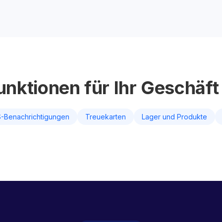
unktionen für Ihr Geschäft
-Benachrichtigungen
Treuekarten
Lager und Produkte