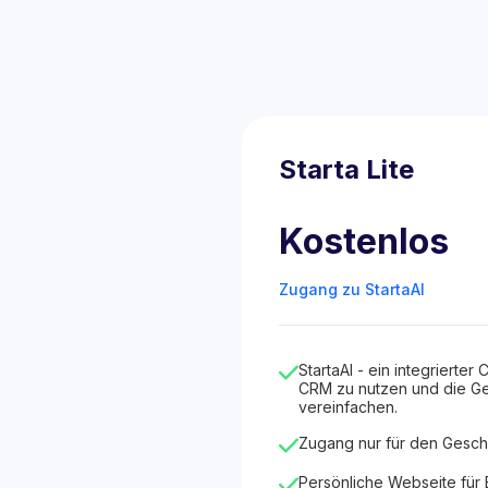
Starta Lite
Kostenlos
Zugang zu StartaAI
StartaAI - ein integrierter C
CRM zu nutzen und die Ge
vereinfachen.
Zugang nur für den Gesch
Persönliche Webseite für