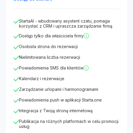
StartaAI - wbudowany asystent czatu, pomaga
korzystać z CRM i upraszcza zarządzanie firmą.
Dostęp tylko dla właściciela firmy
Osobista strona do rezerwacji
Nielimitowana liczba rezerwacji
Powiadomienia SMS dla klientów
Kalendarz i rezerwacje
Zarządzanie urlopami i harmonogramami
Powiadomienia push w aplikacji Starta.one
Integracja z Twoją stroną internetową
Publikacja na różnych platformach w celu promocji
usług