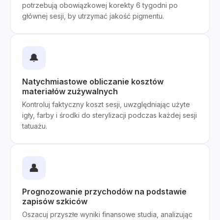
potrzebują obowiązkowej korekty 6 tygodni po
głównej sesji, by utrzymać jakość pigmentu.
🔔
Natychmiastowe obliczanie kosztów
materiałów zużywalnych
Kontroluj faktyczny koszt sesji, uwzględniając użyte
igły, farby i środki do sterylizacji podczas każdej sesji
tatuażu.
👤
Prognozowanie przychodów na podstawie
zapisów szkiców
Oszacuj przyszłe wyniki finansowe studia, analizując