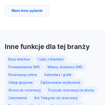
Mam inne pytanie
Inne funkcje dla tej branży
Baza klientów
Czaty z klientami
Powiadomienia SMS
Własny dostawca SMS
Rezerwacja online
Kalendarz i grafik
Usługi grupowe
Zaplanowane wydarzenia
Strona do rezerwacji
Przycisk rezerwacji na stronę
Zamówienia
Bot Telegram do rezerwacji