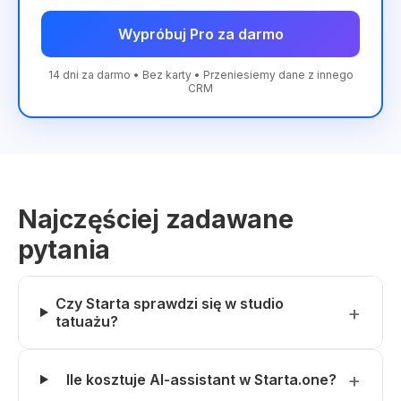
Wypróbuj Pro za darmo
14 dni za darmo • Bez karty • Przeniesiemy dane z innego
CRM
Najczęściej zadawane
pytania
Czy Starta sprawdzi się w studio
tatuażu?
Ile kosztuje AI-assistant w Starta.one?