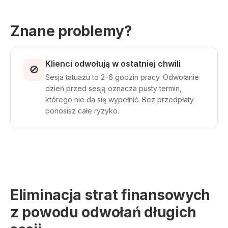
Znane problemy?
Klienci odwołują w ostatniej chwili
🚫
Sesja tatuażu to 2–6 godzin pracy. Odwołanie
dzień przed sesją oznacza pusty termin,
którego nie da się wypełnić. Bez przedpłaty
ponosisz całe ryzyko.
Eliminacja strat finansowych
z powodu odwołań długich