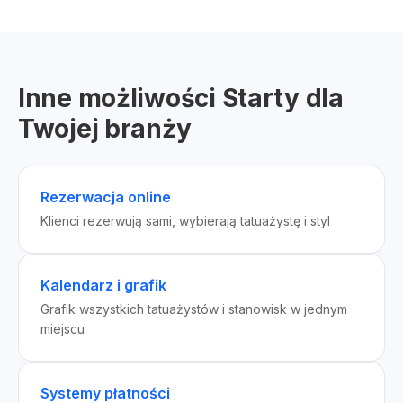
Inne możliwości Starty dla
Twojej branży
Rezerwacja online
Klienci rezerwują sami, wybierają tatuażystę i styl
Kalendarz i grafik
Grafik wszystkich tatuażystów i stanowisk w jednym
miejscu
Systemy płatności