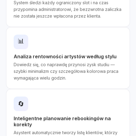
System śledzi każdy ograniczony slot i na czas
przypomina administratorowi, że bezzwrotna zaliczka
nie została jeszcze wpłacona przez klienta.
📊
Analiza rentowności artystów według stylu
Dowiedz się, co naprawdę przynosi zysk studiu —
szybki minimalizm czy szczegółowa kolorowa praca
wymagająca wielu godzin.
🔄
Inteligentne planowanie rebookingów na
korekty
Asystent automatycznie tworzy listę klientów, którzy