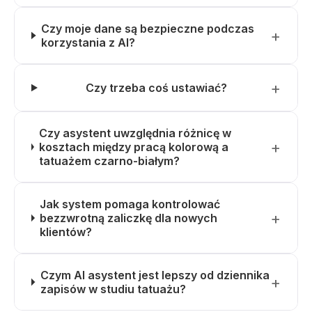
Czy moje dane są bezpieczne podczas
korzystania z AI?
Czy trzeba coś ustawiać?
Czy asystent uwzględnia różnicę w
kosztach między pracą kolorową a
tatuażem czarno-białym?
Jak system pomaga kontrolować
bezzwrotną zaliczkę dla nowych
klientów?
Czym AI asystent jest lepszy od dziennika
zapisów w studiu tatuażu?