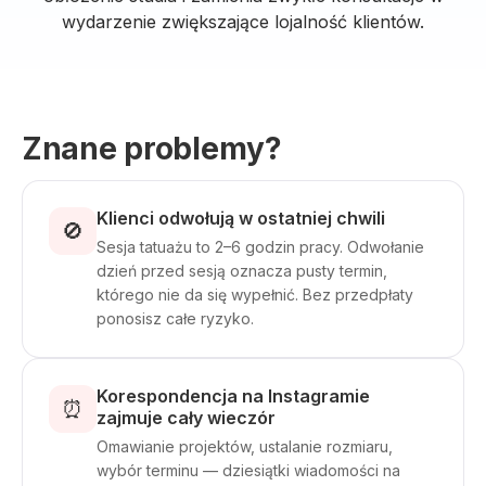
wydarzenie zwiększające lojalność klientów.
Znane problemy?
Klienci odwołują w ostatniej chwili
🚫
Sesja tatuażu to 2–6 godzin pracy. Odwołanie
dzień przed sesją oznacza pusty termin,
którego nie da się wypełnić. Bez przedpłaty
ponosisz całe ryzyko.
Korespondencja na Instagramie
⏰
zajmuje cały wieczór
Omawianie projektów, ustalanie rozmiaru,
wybór terminu — dziesiątki wiadomości na