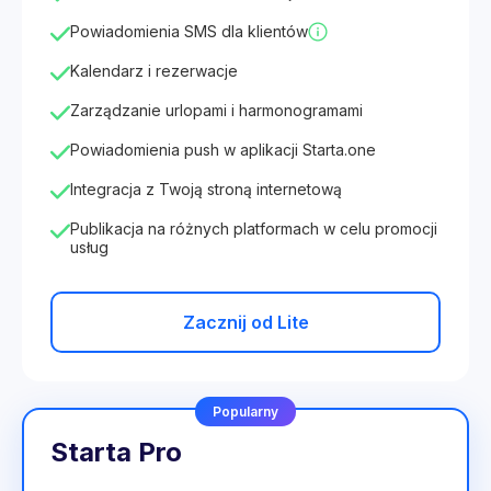
Powiadomienia SMS dla klientów
Kalendarz i rezerwacje
Zarządzanie urlopami i harmonogramami
Powiadomienia push w aplikacji Starta.one
Integracja z Twoją stroną internetową
Publikacja na różnych platformach w celu promocji
usług
Zacznij od Lite
Popularny
Starta Pro