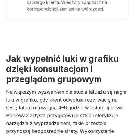
każdego klienta. Wieczory spędzasz na
korespondencji zamiast na twórczości.
Jak wypełnić luki w grafiku
dzięki konsultacjom i
przeglądom grupowym
Największym wyzwaniem dla studia tatuażu są nagłe
luki w grafiku, gdy klient odwołuje rezerwację na
sesję tatuażu trwającą 4–6 godzin w ostatniej chwili.
Ponieważ artysta przygotowuje szkic i sterylizuje
narzędzia z wyprzedzeniem, takie przestoje
przynoszą bezpośrednie straty. Wykorzystanie