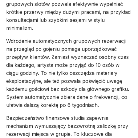
grupowych slotów pozwala efektywnie wypełniać
krótkie przerwy między dużymi pracami, na przykład
konsultacjami lub szybkimi sesjami w stylu
minimalizm.
Wdrożenie automatycznych grupowych rezerwacji
na przegląd po gojeniu pomaga uporządkować
przepływ klientów. Zamiast wyznaczać osobny czas
dla każdego, artysta może przyjąć do 10 osób w
ciągu godziny. To nie tylko oszczędza materiały
eksploatacyjne, ale też pozwala poświęcić uwagę
każdemu gościowi bez szkody dla głównego grafiku.
System automatycznie zbiera dane o frekwencji, co
ułatwia dalszą korektę po 6 tygodniach.
Bezpieczeństwo finansowe studia zapewnia
mechanizm wymuszający bezzwrotną zaliczkę przy
rezerwacji miejsca w grupie. To kluczowe dla