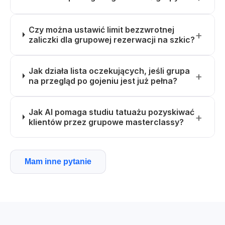
Czy można ustawić limit bezzwrotnej
zaliczki dla grupowej rezerwacji na szkic?
Jak działa lista oczekujących, jeśli grupa
na przegląd po gojeniu jest już pełna?
Jak AI pomaga studiu tatuażu pozyskiwać
klientów przez grupowe masterclassy?
Mam inne pytanie