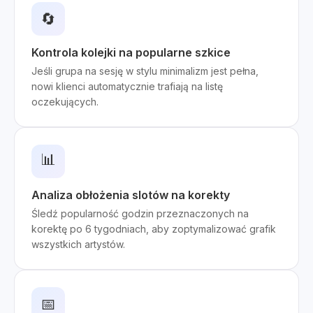
🔄
Kontrola kolejki na popularne szkice
Jeśli grupa na sesję w stylu minimalizm jest pełna,
nowi klienci automatycznie trafiają na listę
oczekujących.
📊
Analiza obłożenia slotów na korekty
Śledź popularność godzin przeznaczonych na
korektę po 6 tygodniach, aby zoptymalizować grafik
wszystkich artystów.
📅