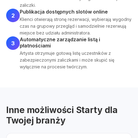
zaliczki.
Publikacja dostępnych slotów online
2
Klienci otwierają stronę rezerwacji, wybierają wygodny
czas na grupowy przegląd i samodzielnie rezerwują
miejsce bez udziału administratora.
Automatyczne zarządzanie listą i
3
płatnościami
Artysta otrzymuje gotową listę uczestników z
zabezpieczonymi zaliczkami i może skupić się
wyłącznie na procesie twórczym.
Inne możliwości Starty dla
Twojej branży