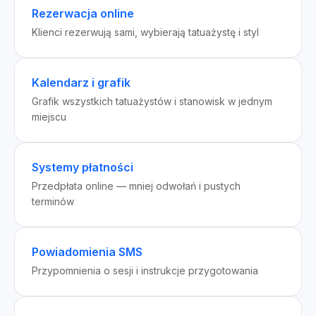
Rezerwacja online
Klienci rezerwują sami, wybierają tatuażystę i styl
Kalendarz i grafik
Grafik wszystkich tatuażystów i stanowisk w jednym
miejscu
Systemy płatności
Przedpłata online — mniej odwołań i pustych
terminów
Powiadomienia SMS
Przypomnienia o sesji i instrukcje przygotowania