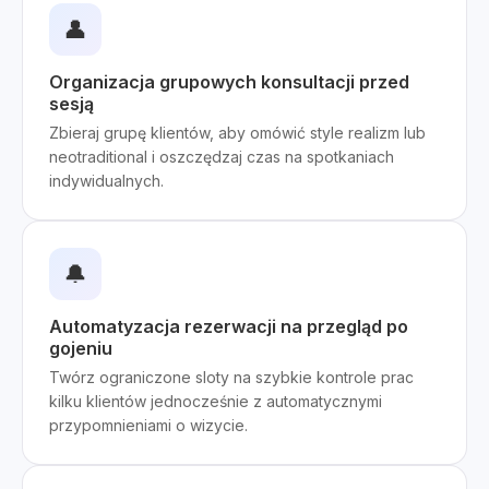
👤
Organizacja grupowych konsultacji przed
sesją
Zbieraj grupę klientów, aby omówić style realizm lub
neotraditional i oszczędzaj czas na spotkaniach
indywidualnych.
🔔
Automatyzacja rezerwacji na przegląd po
gojeniu
Twórz ograniczone sloty na szybkie kontrole prac
kilku klientów jednocześnie z automatycznymi
przypomnieniami o wizycie.