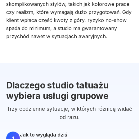
skomplikowanych stylów, takich jak kolorowe prace
czy realizm, które wymagają dużo przygotowań. Gdy
klient wpłaca część kwoty z góry, ryzyko no-show
spada do minimum, a studio ma gwarantowany
przychód nawet w sytuacjach awaryjnych.
Dlaczego studio tatuażu
wybiera usługi grupowe
Trzy codzienne sytuacje, w których różnicę widać
od razu.
Jak to wygląda dziś
1