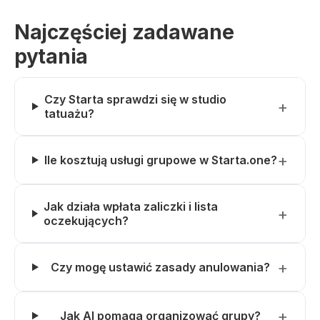
Najczęściej zadawane
pytania
Czy Starta sprawdzi się w studio
tatuażu?
Ile kosztują usługi grupowe w Starta.one?
Jak działa wpłata zaliczki i lista
oczekujących?
Czy mogę ustawić zasady anulowania?
Jak AI pomaga organizować grupy?