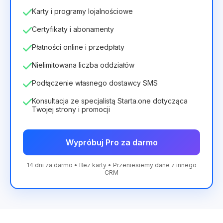
Karty i programy lojalnościowe
Certyfikaty i abonamenty
Płatności online i przedpłaty
Nielimitowana liczba oddziałów
Podłączenie własnego dostawcy SMS
Konsultacja ze specjalistą Starta.one dotycząca
Twojej strony i promocji
Wypróbuj Pro za darmo
14 dni za darmo • Bez karty • Przeniesiemy dane z innego
CRM