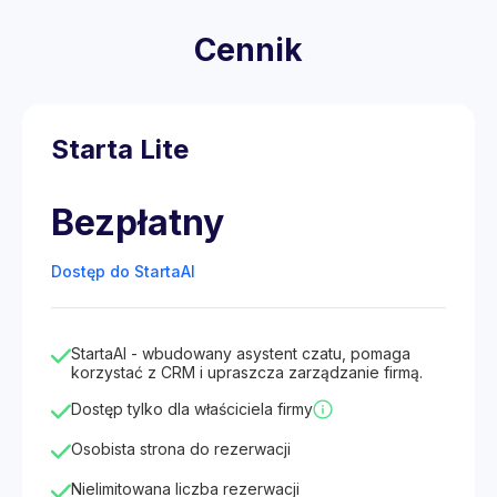
Cennik
Starta Lite
Bezpłatny
Dostęp do StartaAI
StartaAI - wbudowany asystent czatu, pomaga
korzystać z CRM i upraszcza zarządzanie firmą.
Dostęp tylko dla właściciela firmy
Osobista strona do rezerwacji
Nielimitowana liczba rezerwacji