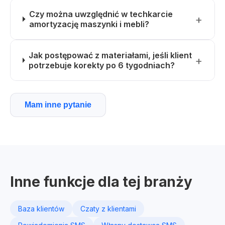
Czy można uwzględnić w techkarcie
amortyzację maszynki i mebli?
Jak postępować z materiałami, jeśli klient
potrzebuje korekty po 6 tygodniach?
Mam inne pytanie
Inne funkcje dla tej branży
Baza klientów
Czaty z klientami