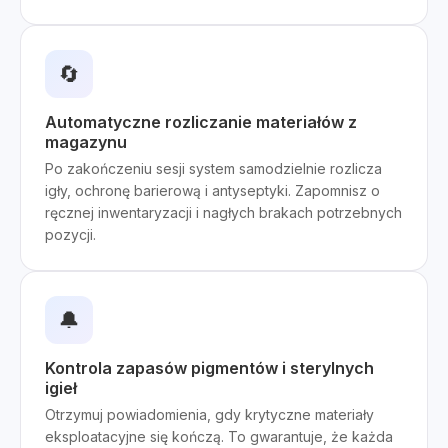
🔄
Automatyczne rozliczanie materiałów z
magazynu
Po zakończeniu sesji system samodzielnie rozlicza
igły, ochronę barierową i antyseptyki. Zapomnisz o
ręcznej inwentaryzacji i nagłych brakach potrzebnych
pozycji.
🔔
Kontrola zapasów pigmentów i sterylnych
igieł
Otrzymuj powiadomienia, gdy krytyczne materiały
eksploatacyjne się kończą. To gwarantuje, że każda