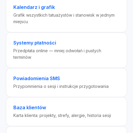
Kalendarz i grafik
Grafik wszystkich tatuażystów i stanowisk w jednym
miejscu
Systemy płatności
Przedpłata online — mniej odwołań i pustych
terminów
Powiadomienia SMS
Przypomnienia o sesji i instrukcje przygotowania
Baza klientów
Karta klienta: projekty, strefy, alergie, historia sesji