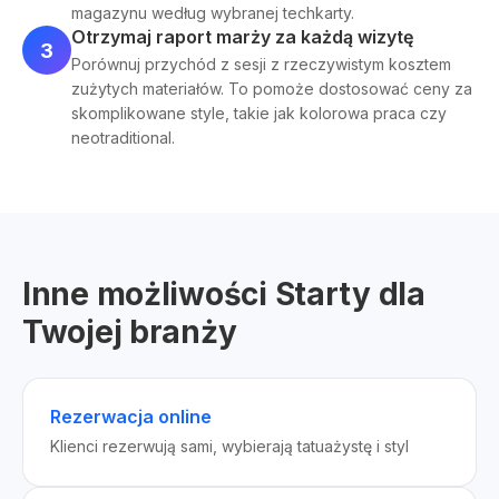
magazynu według wybranej techkarty.
Otrzymaj raport marży za każdą wizytę
3
Porównuj przychód z sesji z rzeczywistym kosztem
zużytych materiałów. To pomoże dostosować ceny za
skomplikowane style, takie jak kolorowa praca czy
neotraditional.
Inne możliwości Starty dla
Twojej branży
Rezerwacja online
Klienci rezerwują sami, wybierają tatuażystę i styl