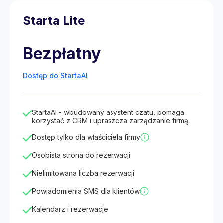
Starta Lite
Bezpłatny
Dostęp do StartaAI
StartaAI - wbudowany asystent czatu, pomaga
korzystać z CRM i upraszcza zarządzanie firmą.
Dostęp tylko dla właściciela firmy
Osobista strona do rezerwacji
Nielimitowana liczba rezerwacji
Powiadomienia SMS dla klientów
Kalendarz i rezerwacje