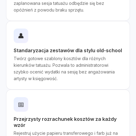
zaplanowana sesja tatuażu odbędzie się bez
opóźnień z powodu braku sprzętu.
👤
Standaryzacja zestawów dla stylu old-school
Twórz gotowe szablony kosztów dla różnych
kierunków tatuażu. Pozwala to administratorowi
szybko ocenić wydatki na sesję bez angażowania
artysty w księgowość.
📅
Przejrzysty rozrachunek kosztów za każdy
wzór
Rejestruj użycie papieru transferowego i farb już na