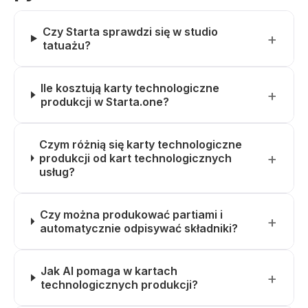
Czy Starta sprawdzi się w studio
tatuażu?
Ile kosztują karty technologiczne
produkcji w Starta.one?
Czym różnią się karty technologiczne
produkcji od kart technologicznych
usług?
Czy można produkować partiami i
automatycznie odpisywać składniki?
Jak AI pomaga w kartach
technologicznych produkcji?