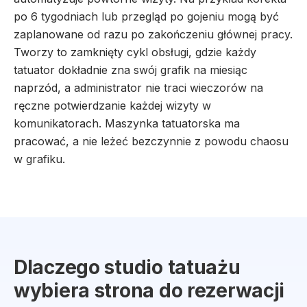
po 6 tygodniach lub przegląd po gojeniu mogą być
zaplanowane od razu po zakończeniu głównej pracy.
Tworzy to zamknięty cykl obsługi, gdzie każdy
tatuator dokładnie zna swój grafik na miesiąc
naprzód, a administrator nie traci wieczorów na
ręczne potwierdzanie każdej wizyty w
komunikatorach. Maszynka tatuatorska ma
pracować, a nie leżeć bezczynnie z powodu chaosu
w grafiku.
Dlaczego studio tatuażu
wybiera strona do rezerwacji