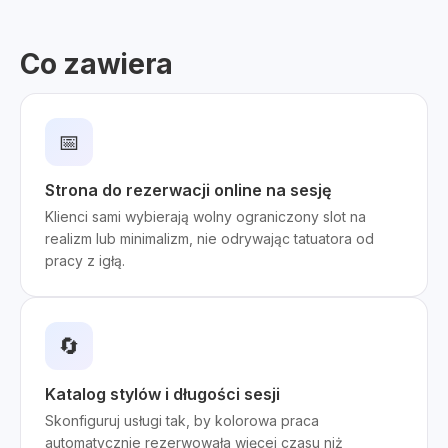
Co zawiera
📅
Strona do rezerwacji online na sesję
Klienci sami wybierają wolny ograniczony slot na
realizm lub minimalizm, nie odrywając tatuatora od
pracy z igłą.
🔄
Katalog stylów i długości sesji
Skonfiguruj usługi tak, by kolorowa praca
automatycznie rezerwowała więcej czasu niż