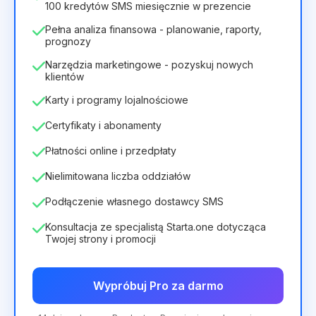
100 kredytów SMS miesięcznie w prezencie
Pełna analiza finansowa - planowanie, raporty,
prognozy
Narzędzia marketingowe - pozyskuj nowych
klientów
Karty i programy lojalnościowe
Certyfikaty i abonamenty
Płatności online i przedpłaty
Nielimitowana liczba oddziałów
Podłączenie własnego dostawcy SMS
Konsultacja ze specjalistą Starta.one dotycząca
Twojej strony i promocji
Wypróbuj Pro za darmo