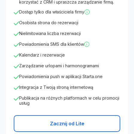
korzystać z CRM i upraszcza zarządzanie firmą.
Dostęp tylko dla właściciela firmy
Osobista strona do rezerwacji
Nielimitowana liczba rezerwacji
Powiadomienia SMS dla klientów
Kalendarz i rezerwacje
Zarządzanie urlopami i harmonogramami
Powiadomienia push w aplikacji Starta.one
Integracja z Twoją stroną internetową
Publikacja na różnych platformach w celu promocji
usług
Zacznij od Lite