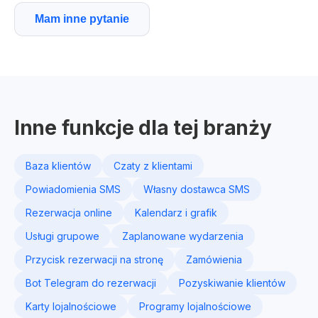
Mam inne pytanie
Inne funkcje dla tej branży
Baza klientów
Czaty z klientami
Powiadomienia SMS
Własny dostawca SMS
Rezerwacja online
Kalendarz i grafik
Usługi grupowe
Zaplanowane wydarzenia
Przycisk rezerwacji na stronę
Zamówienia
Bot Telegram do rezerwacji
Pozyskiwanie klientów
Karty lojalnościowe
Programy lojalnościowe