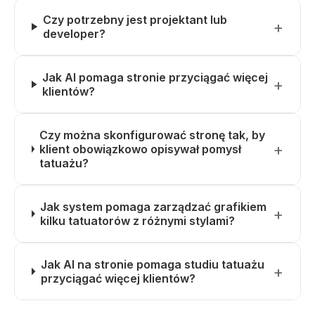
Czy potrzebny jest projektant lub
developer?
Jak AI pomaga stronie przyciągać więcej
klientów?
Czy można skonfigurować stronę tak, by
klient obowiązkowo opisywał pomysł
tatuażu?
Jak system pomaga zarządzać grafikiem
kilku tatuatorów z różnymi stylami?
Jak AI na stronie pomaga studiu tatuażu
przyciągać więcej klientów?