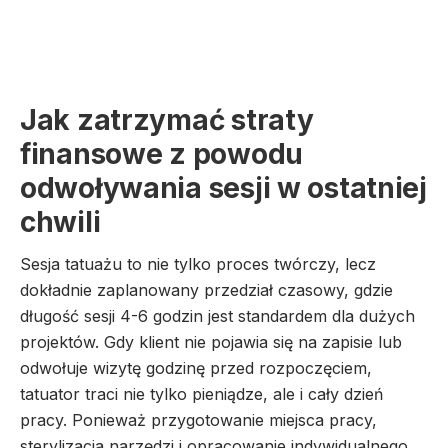
Jak zatrzymać straty
finansowe z powodu
odwoływania sesji w ostatniej
chwili
Sesja tatuażu to nie tylko proces twórczy, lecz
dokładnie zaplanowany przedział czasowy, gdzie
długość sesji 4-6 godzin jest standardem dla dużych
projektów. Gdy klient nie pojawia się na zapisie lub
odwołuje wizytę godzinę przed rozpoczęciem,
tatuator traci nie tylko pieniądze, ale i cały dzień
pracy. Ponieważ przygotowanie miejsca pracy,
sterylizacja narzędzi i opracowanie indywidualnego