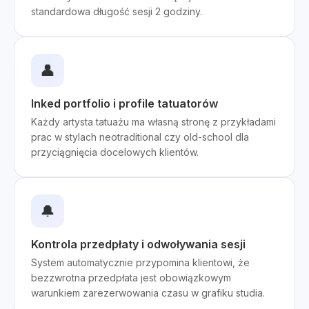
standardowa długość sesji 2 godziny.
👤
Inked portfolio i profile tatuatorów
Każdy artysta tatuażu ma własną stronę z przykładami
prac w stylach neotraditional czy old-school dla
przyciągnięcia docelowych klientów.
🔔
Kontrola przedpłaty i odwoływania sesji
System automatycznie przypomina klientowi, że
bezzwrotna przedpłata jest obowiązkowym
warunkiem zarezerwowania czasu w grafiku studia.