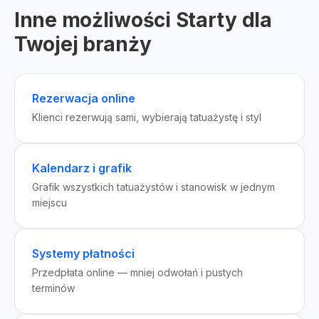
Inne możliwości Starty dla
Twojej branży
Rezerwacja online
Klienci rezerwują sami, wybierają tatuażystę i styl
Kalendarz i grafik
Grafik wszystkich tatuażystów i stanowisk w jednym
miejscu
Systemy płatności
Przedpłata online — mniej odwołań i pustych
terminów