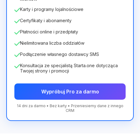
Karty i programy lojalnościowe
Certyfikaty i abonamenty
Płatności online i przedpłaty
Nielimitowana liczba oddziałów
Podłączenie własnego dostawcy SMS
Konsultacja ze specjalistą Starta.one dotycząca
Twojej strony i promocji
Wypróbuj Pro za darmo
14 dni za darmo • Bez karty • Przeniesiemy dane z innego
CRM