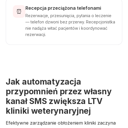
Recepcja przeciążona telefonami
⏰
Rezerwacje, przesunięcia, pytania o leczenie
— telefon dzwoni bez przerwy. Recepcjonistka
nie nadąża witać pacjentów i koordynować
rezerwacji.
Jak automatyzacja
przypomnień przez własny
kanał SMS zwiększa LTV
kliniki weterynaryjnej
Efektywne zarządzanie obłożeniem kliniki zaczyna