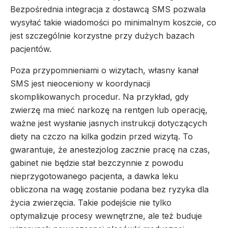
Bezpośrednia integracja z dostawcą SMS pozwala
wysyłać takie wiadomości po minimalnym koszcie, co
jest szczególnie korzystne przy dużych bazach
pacjentów.
Poza przypomnieniami o wizytach, własny kanał
SMS jest nieoceniony w koordynacji
skomplikowanych procedur. Na przykład, gdy
zwierzę ma mieć narkozę na rentgen lub operację,
ważne jest wysłanie jasnych instrukcji dotyczących
diety na czczo na kilka godzin przed wizytą. To
gwarantuje, że anestezjolog zacznie pracę na czas,
gabinet nie będzie stał bezczynnie z powodu
nieprzygotowanego pacjenta, a dawka leku
obliczona na wagę zostanie podana bez ryzyka dla
życia zwierzęcia. Takie podejście nie tylko
optymalizuje procesy wewnętrzne, ale też buduje