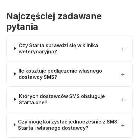
Najczęściej zadawane
pytania
Czy Starta sprawdzi się w klinika
weterynaryjna?
Ile kosztuje podłączenie własnego
dostawcy SMS?
Których dostawców SMS obsługuje
Starta.one?
Czy mogę korzystać jednocześnie z SMS
Starta i własnego dostawcy?