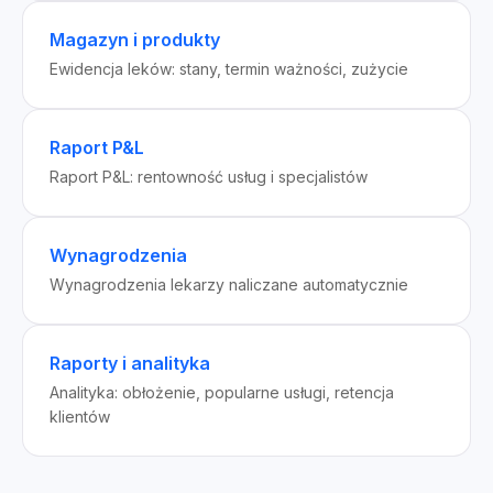
Magazyn i produkty
Ewidencja leków: stany, termin ważności, zużycie
Raport P&L
Raport P&L: rentowność usług i specjalistów
Wynagrodzenia
Wynagrodzenia lekarzy naliczane automatycznie
Raporty i analityka
Analityka: obłożenie, popularne usługi, retencja
klientów