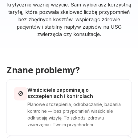
krytycznie ważnej wizycie. Sam wybierasz korzystną
taryfę, która pozwala skalować liczbę przypomnień
bez zbędnych kosztów, wspierając zdrowie
pacjentów i stabilny napływ zapisów na USG
zwierzęcia czy konsultacje.
Znane problemy?
Właściciele zapominają o
🚫
szczepieniach i kontrolach
Planowe szczepienia, odrobaczanie, badania
kontrolne — bez przypomnień właściciele
odkładają wizytę. To szkodzi zdrowiu
zwierzęcia i Twoim przychodom.