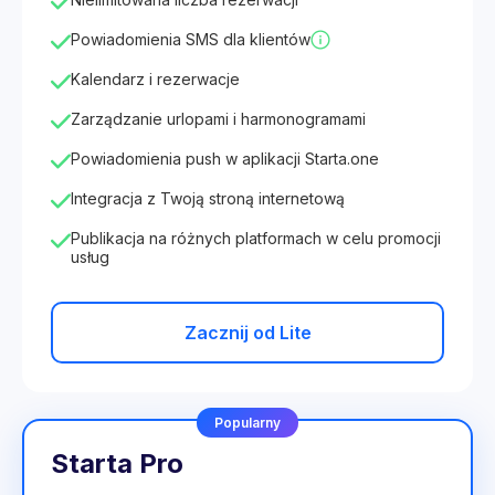
Powiadomienia SMS dla klientów
Kalendarz i rezerwacje
Zarządzanie urlopami i harmonogramami
Powiadomienia push w aplikacji Starta.one
Integracja z Twoją stroną internetową
Publikacja na różnych platformach w celu promocji
usług
Zacznij od Lite
Popularny
Starta Pro