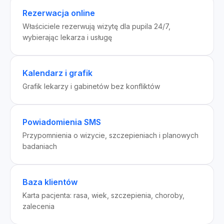
Rezerwacja online
Właściciele rezerwują wizytę dla pupila 24/7,
wybierając lekarza i usługę
Kalendarz i grafik
Grafik lekarzy i gabinetów bez konfliktów
Powiadomienia SMS
Przypomnienia o wizycie, szczepieniach i planowych
badaniach
Baza klientów
Karta pacjenta: rasa, wiek, szczepienia, choroby,
zalecenia