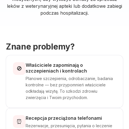
leków z weterynaryjnej apteki lub dodatkowe zabiegi
podczas hospitalizacji.
Znane problemy?
Właściciele zapominają o
🚫
szczepieniach i kontrolach
Planowe szczepienia, odrobaczanie, badania
kontrolne — bez przypomnień właściciele
odkładają wizytę. To szkodzi zdrowiu
zwierzęcia i Twoim przychodom.
Recepcja przeciążona telefonami
⏰
Rezerwacje, przesunięcia, pytania o leczenie