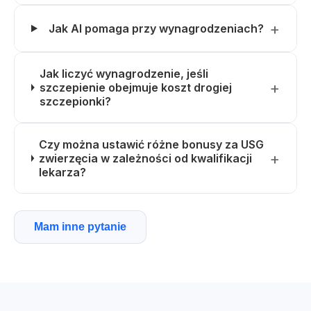
Jak AI pomaga przy wynagrodzeniach?
Jak liczyć wynagrodzenie, jeśli
szczepienie obejmuje koszt drogiej
szczepionki?
Czy można ustawić różne bonusy za USG
zwierzęcia w zależności od kwalifikacji
lekarza?
Mam inne pytanie