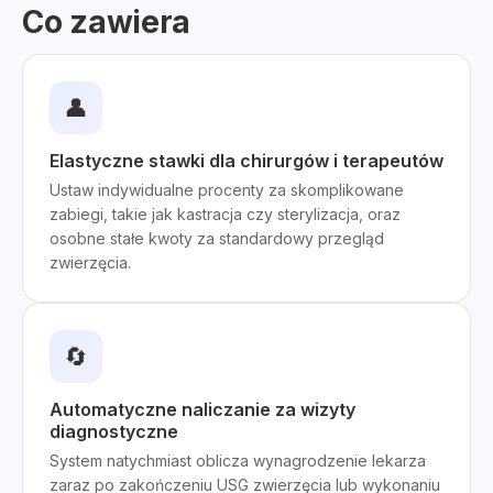
Co zawiera
👤
Elastyczne stawki dla chirurgów i terapeutów
Ustaw indywidualne procenty za skomplikowane
zabiegi, takie jak kastracja czy sterylizacja, oraz
osobne stałe kwoty za standardowy przegląd
zwierzęcia.
🔄
Automatyczne naliczanie za wizyty
diagnostyczne
System natychmiast oblicza wynagrodzenie lekarza
zaraz po zakończeniu USG zwierzęcia lub wykonaniu