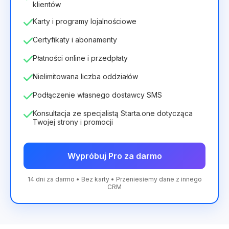
klientów
Karty i programy lojalnościowe
Certyfikaty i abonamenty
Płatności online i przedpłaty
Nielimitowana liczba oddziałów
Podłączenie własnego dostawcy SMS
Konsultacja ze specjalistą Starta.one dotycząca
Twojej strony i promocji
Wypróbuj Pro za darmo
14 dni za darmo • Bez karty • Przeniesiemy dane z innego
CRM