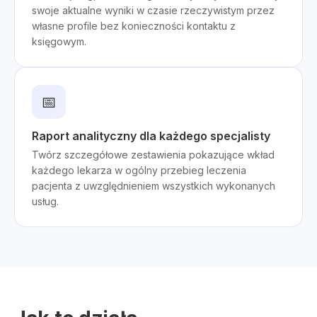
swoje aktualne wyniki w czasie rzeczywistym przez
własne profile bez konieczności kontaktu z
księgowym.
📅
Raport analityczny dla każdego specjalisty
Twórz szczegółowe zestawienia pokazujące wkład
każdego lekarza w ogólny przebieg leczenia
pacjenta z uwzględnieniem wszystkich wykonanych
usług.