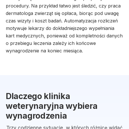
procedury. Na przykład łatwo jest śledzić, czy praca
dermatologa zwierząt się opłaca, biorąc pod uwagę
czas wizyty i koszt badań. Automatyzacja rozliczeń
motywuje lekarzy do dokładniejszego wypełniania
kart medycznych, ponieważ od kompletności danych
o przebiegu leczenia zależy ich końcowe
wynagrodzenie na koniec miesiąca.
Dlaczego klinika
weterynaryjna wybiera
wynagrodzenia
Trzy codzienne sytuacje, w których różnicę widać