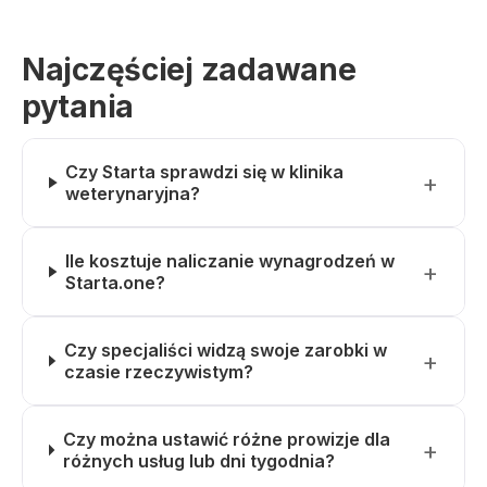
Najczęściej zadawane
pytania
Czy Starta sprawdzi się w klinika
weterynaryjna?
Ile kosztuje naliczanie wynagrodzeń w
Starta.one?
Czy specjaliści widzą swoje zarobki w
czasie rzeczywistym?
Czy można ustawić różne prowizje dla
różnych usług lub dni tygodnia?