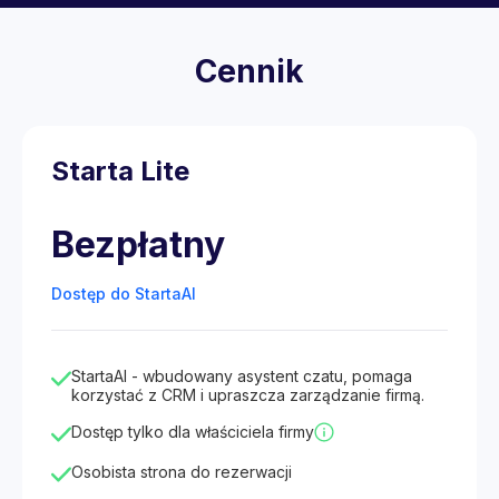
Cennik
Starta Lite
Bezpłatny
Dostęp do StartaAI
StartaAI - wbudowany asystent czatu, pomaga
korzystać z CRM i upraszcza zarządzanie firmą.
Dostęp tylko dla właściciela firmy
Osobista strona do rezerwacji