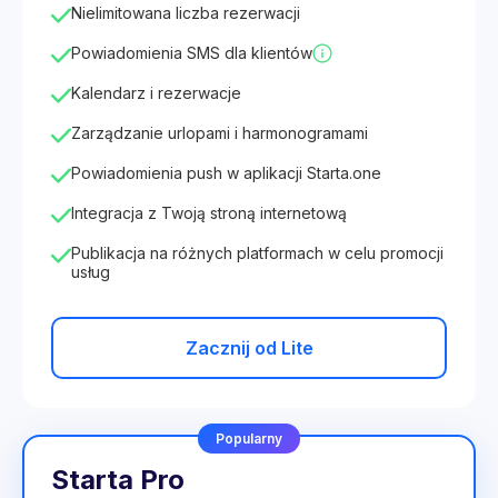
Nielimitowana liczba rezerwacji
Powiadomienia SMS dla klientów
Kalendarz i rezerwacje
Zarządzanie urlopami i harmonogramami
Powiadomienia push w aplikacji Starta.one
Integracja z Twoją stroną internetową
Publikacja na różnych platformach w celu promocji
usług
Zacznij od Lite
Popularny
Starta Pro