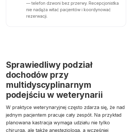
— telefon dzwoni bez przerwy. Recepcjonistka
nie nadąża witać pacjentów i koordynować
rezerwacji.
Sprawiedliwy podział
dochodów przy
multidyscyplinarnym
podejściu w weterynarii
W praktyce weterynaryjnej często zdarza się, że nad
jednym pacjentem pracuje cały zespół. Na przykład
planowana kastracja wymaga udziału nie tylko
chirurga, ale także anestezjologa, a wcześniej