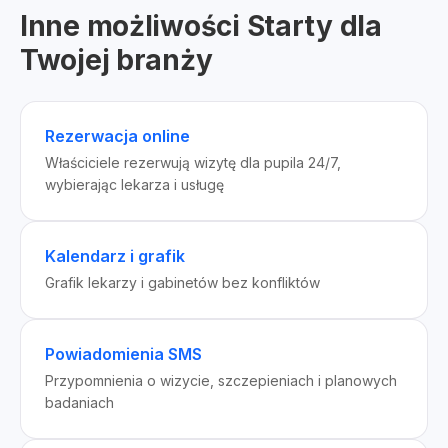
Inne możliwości Starty dla
Twojej branży
Rezerwacja online
Właściciele rezerwują wizytę dla pupila 24/7,
wybierając lekarza i usługę
Kalendarz i grafik
Grafik lekarzy i gabinetów bez konfliktów
Powiadomienia SMS
Przypomnienia o wizycie, szczepieniach i planowych
badaniach