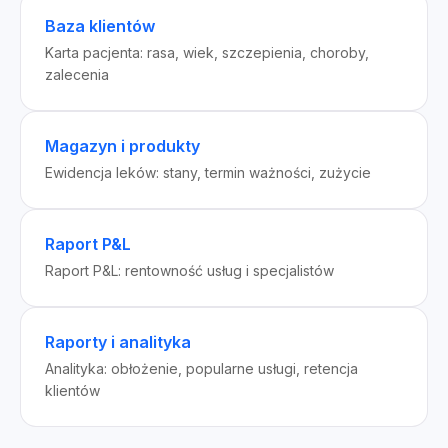
Baza klientów
Karta pacjenta: rasa, wiek, szczepienia, choroby,
zalecenia
Magazyn i produkty
Ewidencja leków: stany, termin ważności, zużycie
Raport P&L
Raport P&L: rentowność usług i specjalistów
Raporty i analityka
Analityka: obłożenie, popularne usługi, retencja
klientów