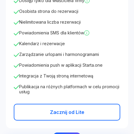
Dostęp tylko dla właściciela firmy
Osobista strona do rezerwacji
Nielimitowana liczba rezerwacji
Powiadomienia SMS dla klientów
Kalendarz i rezerwacje
Zarządzanie urlopami i harmonogramami
Powiadomienia push w aplikacji Starta.one
Integracja z Twoją stroną internetową
Publikacja na różnych platformach w celu promocji
usług
Zacznij od Lite