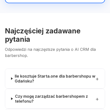
Najczęściej zadawane
pytania
Odpowiedzi na najczęstsze pytania o AI CRM dla
barbershop.
Ile kosztuje Starta.one dla barbershopu w
Gdańsku?
Czy mogę zarządzać barbershopem z
telefonu?