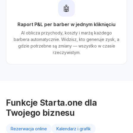
🤖
Raport P&L per barber w jednym kliknięciu
AI oblicza przychody, koszty i marżę każdego
barbera automatycznie. Widzisz, kto generuje zysk, a
gdzie potrzebne są zmiany — wszystko w czasie
rzeczywistym.
Funkcje Starta.one dla
Twojego biznesu
Rezerwacja online
Kalendarz i grafik