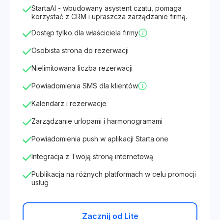
StartaAI - wbudowany asystent czatu, pomaga
korzystać z CRM i upraszcza zarządzanie firmą.
Dostęp tylko dla właściciela firmy
Osobista strona do rezerwacji
Nielimitowana liczba rezerwacji
Powiadomienia SMS dla klientów
Kalendarz i rezerwacje
Zarządzanie urlopami i harmonogramami
Powiadomienia push w aplikacji Starta.one
Integracja z Twoją stroną internetową
Publikacja na różnych platformach w celu promocji
usług
Zacznij od Lite