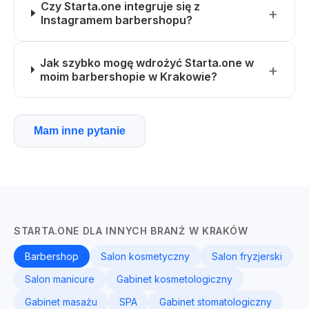
Czy Starta.one integruje się z
Instagramem barbershopu?
Jak szybko mogę wdrożyć Starta.one w
moim barbershopie w Krakowie?
Mam inne pytanie
STARTA.ONE DLA INNYCH BRANŻ W KRAKÓW
Barbershop
Salon kosmetyczny
Salon fryzjerski
Salon manicure
Gabinet kosmetologiczny
Gabinet masażu
SPA
Gabinet stomatologiczny