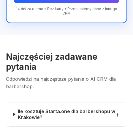
14 dni za darmo • Bez karty • Przeniesiemy dane z innego
CRM
Najczęściej zadawane
pytania
Odpowiedzi na najczęstsze pytania o AI CRM dla
barbershop.
Ile kosztuje Starta.one dla barbershopu w
Krakowie?