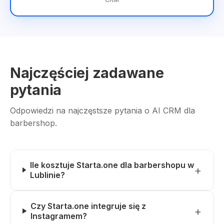
Najczęściej zadawane
pytania
Odpowiedzi na najczęstsze pytania o AI CRM dla
barbershop.
Ile kosztuje Starta.one dla barbershopu w
Lublinie?
Czy Starta.one integruje się z
Instagramem?