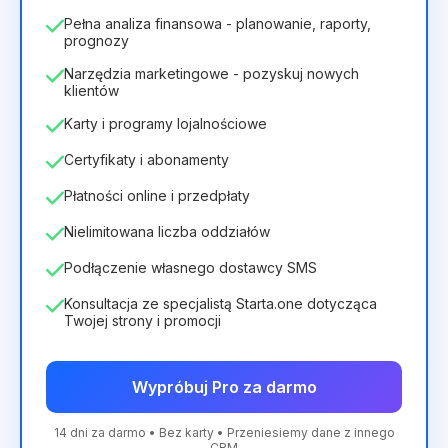
Pełna analiza finansowa - planowanie, raporty,
prognozy
Narzędzia marketingowe - pozyskuj nowych
klientów
Karty i programy lojalnościowe
Certyfikaty i abonamenty
Płatności online i przedpłaty
Nielimitowana liczba oddziałów
Podłączenie własnego dostawcy SMS
Konsultacja ze specjalistą Starta.one dotycząca
Twojej strony i promocji
Wypróbuj Pro za darmo
14 dni za darmo • Bez karty • Przeniesiemy dane z innego
CRM