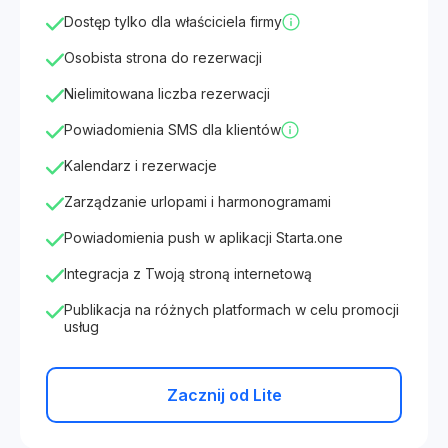
Dostęp tylko dla właściciela firmy
Osobista strona do rezerwacji
Nielimitowana liczba rezerwacji
Powiadomienia SMS dla klientów
Kalendarz i rezerwacje
Zarządzanie urlopami i harmonogramami
Powiadomienia push w aplikacji Starta.one
Integracja z Twoją stroną internetową
Publikacja na różnych platformach w celu promocji
usług
Zacznij od Lite