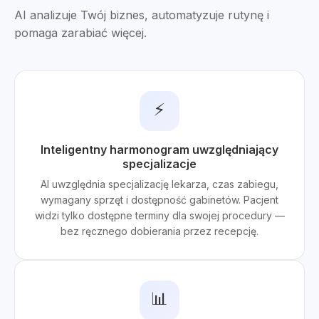
AI analizuje Twój biznes, automatyzuje rutynę i
pomaga zarabiać więcej.
⚡
Inteligentny harmonogram uwzględniający
specjalizacje
AI uwzględnia specjalizację lekarza, czas zabiegu,
wymagany sprzęt i dostępność gabinetów. Pacjent
widzi tylko dostępne terminy dla swojej procedury —
bez ręcznego dobierania przez recepcję.
📊