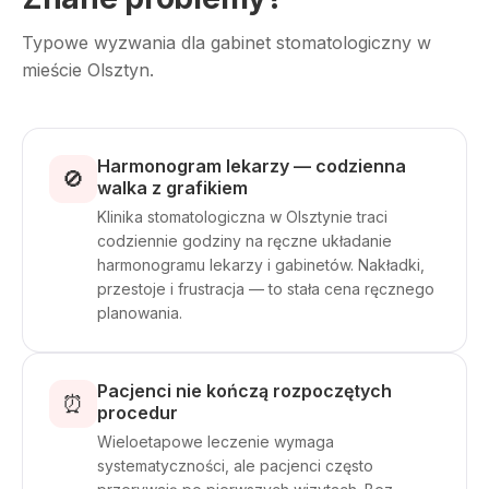
Typowe wyzwania dla gabinet stomatologiczny w
mieście Olsztyn.
Harmonogram lekarzy — codzienna
🚫
walka z grafikiem
Klinika stomatologiczna w Olsztynie traci
codziennie godziny na ręczne układanie
harmonogramu lekarzy i gabinetów. Nakładki,
przestoje i frustracja — to stała cena ręcznego
planowania.
Pacjenci nie kończą rozpoczętych
⏰
procedur
Wieloetapowe leczenie wymaga
systematyczności, ale pacjenci często