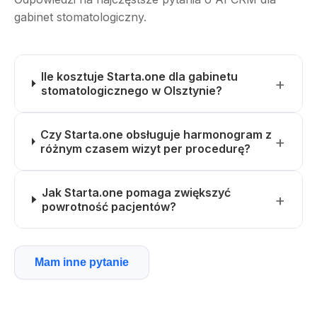
gabinet stomatologiczny.
Ile kosztuje Starta.one dla gabinetu
stomatologicznego w Olsztynie?
Czy Starta.one obsługuje harmonogram z
różnym czasem wizyt per procedurę?
Jak Starta.one pomaga zwiększyć
powrotność pacjentów?
Mam inne pytanie