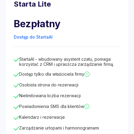
Starta Lite
Bezpłatny
Dostęp do StartaAI
StartaAI - wbudowany asystent czatu, pomaga
korzystać z CRM i upraszcza zarządzanie firmą.
Dostęp tylko dla właściciela firmy
Osobista strona do rezerwacji
Nielimitowana liczba rezerwacji
Powiadomienia SMS dla klientów
Kalendarz i rezerwacje
Zarządzanie urlopami i harmonogramami