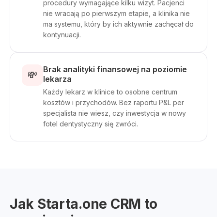
procedury wymagające kilku wizyt. Pacjenci
nie wracają po pierwszym etapie, a klinika nie
ma systemu, który by ich aktywnie zachęcał do
kontynuacji.
Brak analityki finansowej na poziomie
💸
lekarza
Każdy lekarz w klinice to osobne centrum
kosztów i przychodów. Bez raportu P&L per
specjalista nie wiesz, czy inwestycja w nowy
fotel dentystyczny się zwróci.
Jak Starta.one CRM to