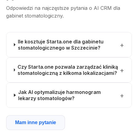
Odpowiedzi na najczęstsze pytania o AI CRM dla
gabinet stomatologiczny.
Ile kosztuje Starta.one dla gabinetu
stomatologicznego w Szczecinie?
Czy Starta.one pozwala zarządzać kliniką
stomatologiczną z kilkoma lokalizacjami?
Jak AI optymalizuje harmonogram
lekarzy stomatologów?
Mam inne pytanie