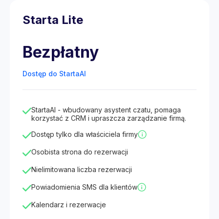
Starta Lite
Bezpłatny
Dostęp do StartaAI
StartaAI - wbudowany asystent czatu, pomaga
korzystać z CRM i upraszcza zarządzanie firmą.
Dostęp tylko dla właściciela firmy
Osobista strona do rezerwacji
Nielimitowana liczba rezerwacji
Powiadomienia SMS dla klientów
Kalendarz i rezerwacje