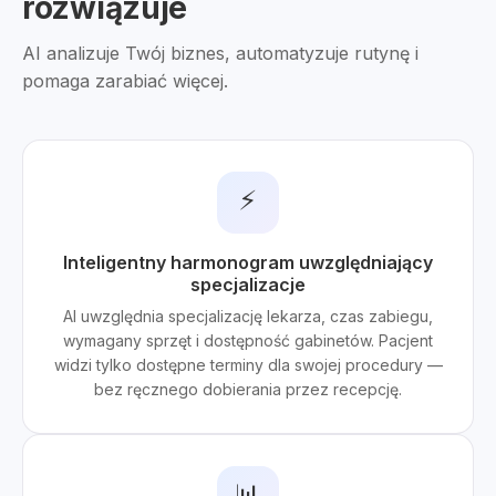
rozwiązuje
AI analizuje Twój biznes, automatyzuje rutynę i
pomaga zarabiać więcej.
⚡
Inteligentny harmonogram uwzględniający
specjalizacje
AI uwzględnia specjalizację lekarza, czas zabiegu,
wymagany sprzęt i dostępność gabinetów. Pacjent
widzi tylko dostępne terminy dla swojej procedury —
bez ręcznego dobierania przez recepcję.
📊