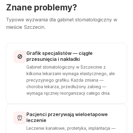
Znane problemy?
Typowe wyzwania dla gabinet stomatologiczny w
mieście Szczecin.
Grafik specjalistów — ciągłe
🚫
przesunięcia i nakładki
Gabinet stomatologiczny w Szczecinie z
kilkoma lekarzami wymaga elastycznego, ale
precyzyjnego grafiku. Każda zmiana —
choroba lekarza, przedłużony zabieg —
wymaga ręcznej reorganizacji całego dnia.
Pacjenci przerywają wieloetapowe
⏰
leczenie
Leczenie kanałowe, protetyka, implantacja —