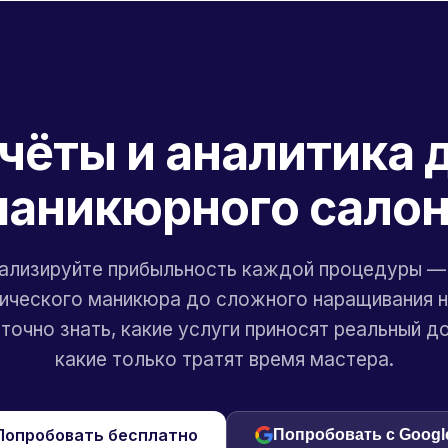
чёты и аналитика 
аникюрного сало
ализируйте прибыльность каждой процедуры —
ического маникюра до сложного наращивания н
точно знать, какие услуги приносят реальный д
какие только тратят время мастера.
Попробовать бесплатно
Попробовать с Googl