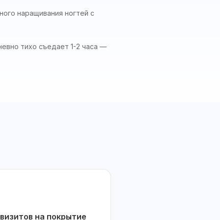
ного наращивания ногтей с
невно тихо съедает 1-2 часа —
визитов на покрытие