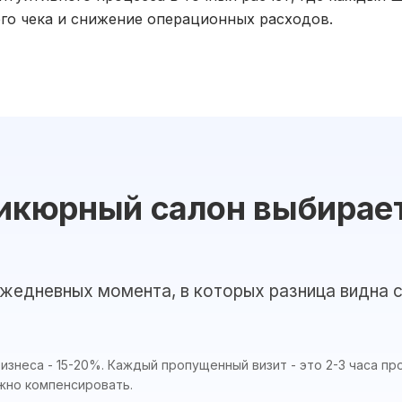
го чека и снижение операционных расходов.
икюрный салон выбирает
ежедневных момента, в которых разница видна с
изнеса - 15-20%. Каждый пропущенный визит - это 2-3 часа п
жно компенсировать.