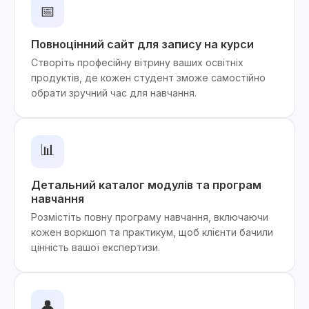
📅
Повноцінний сайт для запису на курси
Створіть професійну вітрину ваших освітніх
продуктів, де кожен студент зможе самостійно
обрати зручний час для навчання.
📊
Детальний каталог модулів та програм
навчання
Розмістіть повну програму навчання, включаючи
кожен воркшоп та практикум, щоб клієнти бачили
цінність вашої експертизи.
👤