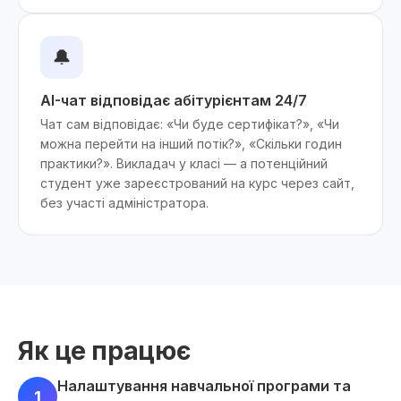
🔔
AI-чат відповідає абітурієнтам 24/7
Чат сам відповідає: «Чи буде сертифікат?», «Чи
можна перейти на інший потік?», «Скільки годин
практики?». Викладач у класі — а потенційний
студент уже зареєстрований на курс через сайт,
без участі адміністратора.
Як це працює
Налаштування навчальної програми та
1