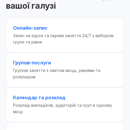
вашої галузі
Онлайн-запис
Запис на курси та окремі заняття 24/7 з вибором
групи та рівня
Групові послуги
Групові заняття з лімітом місць, рівнями та
розкладом
Календар та розклад
Розклад викладачів, аудиторій та груп в одному
місці