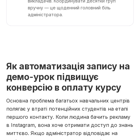
викладачів. Координувати десятки груп
вручну — це щоденний головний біль
адміністратора.
Як автоматизація запису на
демо-урок підвищує
конверсію в оплату курсу
Основна проблема багатьох навчальних центрів
полягає у втраті потенційних студентів на етапі
першого контакту. Коли людина бачить рекламу
в Instagram, вона хоче отримати доступ до знань
миттєво. Якщо адміністратор відповідає на