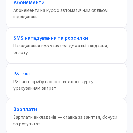
Абонементи
Абонементи на курс з автоматичним обліком
відвідувань
SMS нагадування та розсилки
Нагадування про заняття, домашні завдання,
оплату
P&L звіт
P&L звіт: прибутковість кожного курсу з
урахуванням витрат
Зарплати
Зарплати викладачів — ставка за заняття, бонуси
за результат