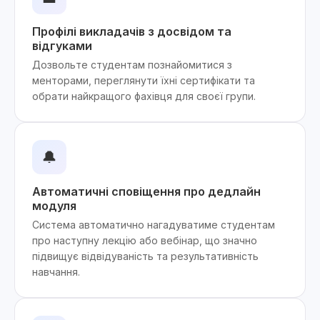
Профілі викладачів з досвідом та
відгуками
Дозвольте студентам познайомитися з
менторами, переглянути їхні сертифікати та
обрати найкращого фахівця для своєї групи.
🔔
Автоматичні сповіщення про дедлайн
модуля
Система автоматично нагадуватиме студентам
про наступну лекцію або вебінар, що значно
підвищує відвідуваність та результативність
навчання.