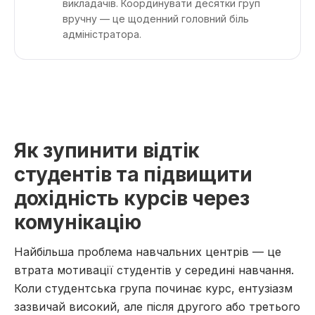
викладачів. Координувати десятки груп
вручну — це щоденний головний біль
адміністратора.
Як зупинити відтік
студентів та підвищити
дохідність курсів через
комунікацію
Найбільша проблема навчальних центрів — це
втрата мотивації студентів у середині навчання.
Коли студентська група починає курс, ентузіазм
зазвичай високий, але після другого або третього