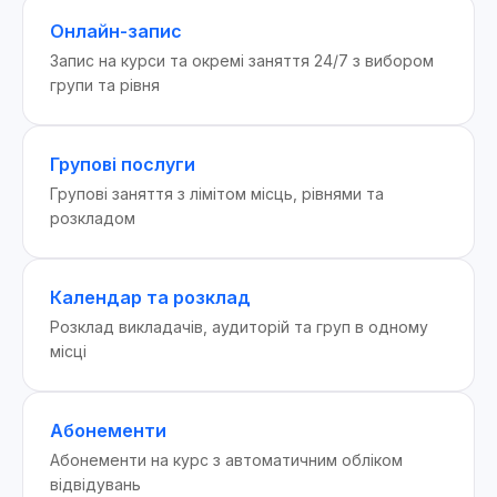
Онлайн-запис
Запис на курси та окремі заняття 24/7 з вибором
групи та рівня
Групові послуги
Групові заняття з лімітом місць, рівнями та
розкладом
Календар та розклад
Розклад викладачів, аудиторій та груп в одному
місці
Абонементи
Абонементи на курс з автоматичним обліком
відвідувань