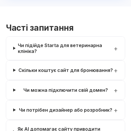
Часті запитання
Чи підійде Starta для ветеринарна
клініка?
Скільки коштує сайт для бронювання?
Чи можна підключити свій домен?
Чи потрібен дизайнер або розробник?
Як AI допомагає сайту приводити