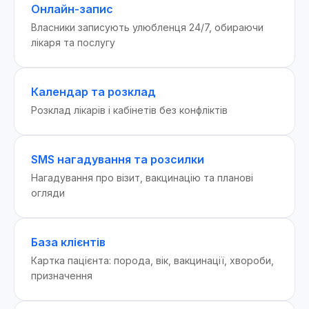
Онлайн-запис
Власники записують улюбленця 24/7, обираючи
лікаря та послугу
Календар та розклад
Розклад лікарів і кабінетів без конфліктів
SMS нагадування та розсилки
Нагадування про візит, вакцинацію та планові
огляди
База клієнтів
Картка пацієнта: порода, вік, вакцинації, хвороби,
призначення