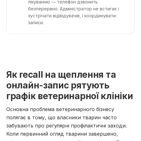
лікуванню — телефон дзвонить
безперервно. Адміністратор не встигає і
зустрічати відвідувачів, і координувати
записи.
Як recall на щеплення та
онлайн-запис рятують
графік ветеринарної клініки
Основна проблема ветеринарного бізнесу
полягає в тому, що власники тварин часто
забувають про регулярні профілактичні заходи.
Коли первинний огляд тварини завершено,