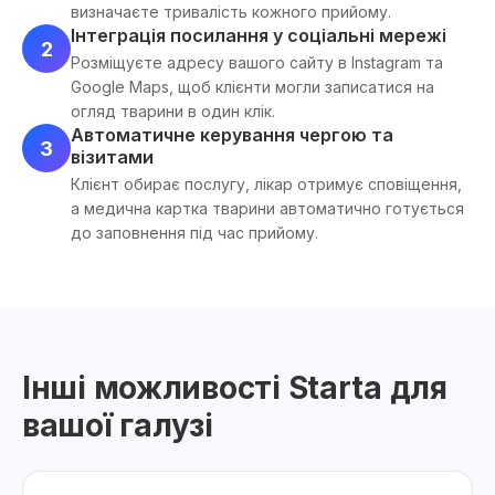
визначаєте тривалість кожного прийому.
Інтеграція посилання у соціальні мережі
2
Розміщуєте адресу вашого сайту в Instagram та
Google Maps, щоб клієнти могли записатися на
огляд тварини в один клік.
Автоматичне керування чергою та
3
візитами
Клієнт обирає послугу, лікар отримує сповіщення,
а медична картка тварини автоматично готується
до заповнення під час прийому.
Інші можливості Starta для
вашої галузі