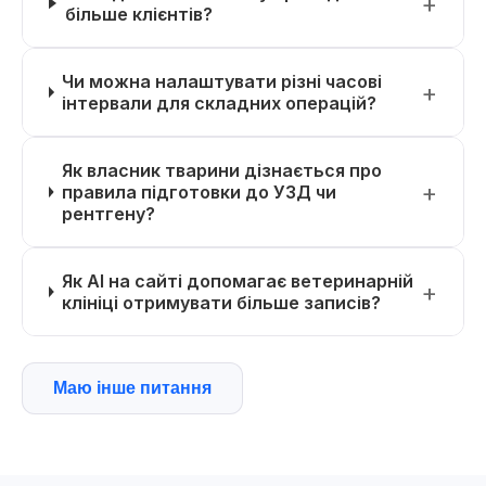
більше клієнтів?
Чи можна налаштувати різні часові
інтервали для складних операцій?
Як власник тварини дізнається про
правила підготовки до УЗД чи
рентгену?
Як AI на сайті допомагає ветеринарній
клініці отримувати більше записів?
Маю інше питання