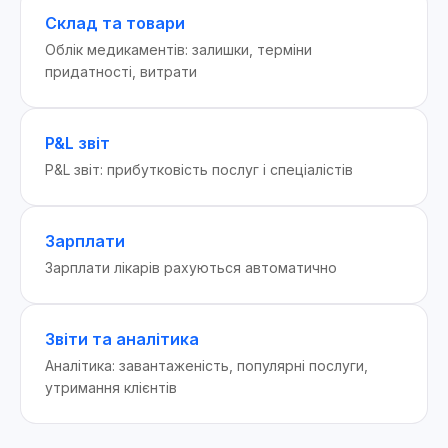
Склад та товари
Облік медикаментів: залишки, терміни
придатності, витрати
P&L звіт
P&L звіт: прибутковість послуг і спеціалістів
Зарплати
Зарплати лікарів рахуються автоматично
Звіти та аналітика
Аналітика: завантаженість, популярні послуги,
утримання клієнтів