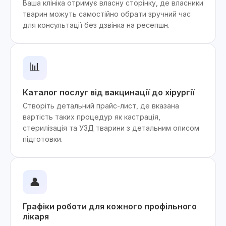
Ваша клініка отримує власну сторінку, де власники
тварин можуть самостійно обрати зручний час
для консультації без дзвінка на ресепшн.
📊
Каталог послуг від вакцинації до хірургії
Створіть детальний прайс-лист, де вказана
вартість таких процедур як кастрація,
стерилізація та УЗД тварини з детальним описом
підготовки.
👤
Графіки роботи для кожного профільного
лікаря