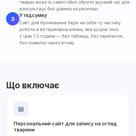
тварин можуть самостійно обрати зручний час для
консультації без дзвінка на ресепшн.
У підсумку
3
Сайт для бронювання бере на себе ту частину
роботи в ветеринарна клініка, яка щодня тихо
з'їдає 1-2 години — без таблиць, без переписок,
без помилок через втому.
Що включає
📅
Персональний сайт для запису на огляд
тварини