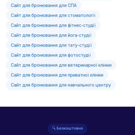
Сайт для бронювання для СПА
Сайт для бронювання для стоматології
Сайт для бронювання для фітнес-студії
Сайт для бронювання для йога-студії
Сайт для бронювання для тату-студії
Сайт для бронювання для фотостудії
Сайт для бронювання для ветеринарної клініки
Сайт для бронювання для приватної клініки
Сайт для бронювання для навчального центру
🔍 Безкоштовно