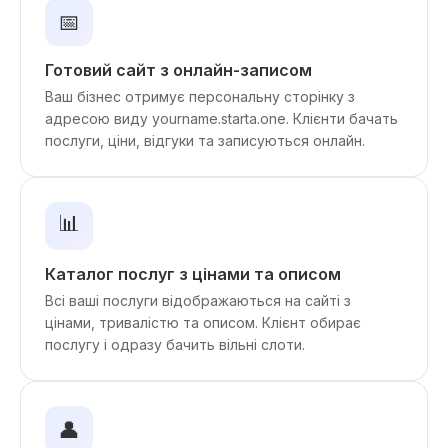
📅
Готовий сайт з онлайн-записом
Ваш бізнес отримує персональну сторінку з
адресою виду yourname.starta.one. Клієнти бачать
послуги, ціни, відгуки та записуються онлайн.
📊
Каталог послуг з цінами та описом
Всі ваші послуги відображаються на сайті з
цінами, тривалістю та описом. Клієнт обирає
послугу і одразу бачить вільні слоти.
👤