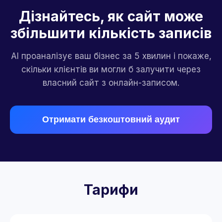
Дізнайтесь, як сайт може
збільшити кількість записів
AI проаналізує ваш бізнес за 5 хвилин і покаже,
скільки клієнтів ви могли б залучити через
власний сайт з онлайн-записом.
Отримати безкоштовний аудит
Тарифи