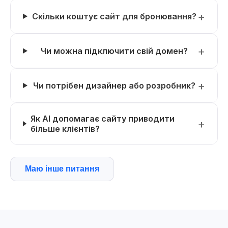
Скільки коштує сайт для бронювання?
Чи можна підключити свій домен?
Чи потрібен дизайнер або розробник?
Як AI допомагає сайту приводити
більше клієнтів?
Маю інше питання