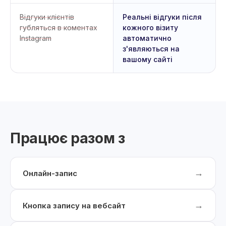
Відгуки клієнтів
Реальні відгуки після
губляться в коментах
кожного візиту
Instagram
автоматично
з'являються на
вашому сайті
Працює разом з
→
Онлайн-запис
→
Кнопка запису на вебсайт