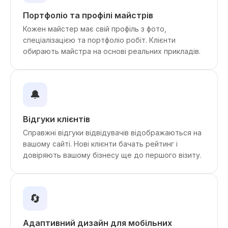
Портфоліо та профілі майстрів
Кожен майстер має свій профіль з фото,
спеціалізацією та портфоліо робіт. Клієнти
обирають майстра на основі реальних прикладів.
🔔
Відгуки клієнтів
Справжні відгуки відвідувачів відображаються на
вашому сайті. Нові клієнти бачать рейтинг і
довіряють вашому бізнесу ще до першого візиту.
🔄
Адаптивний дизайн для мобільних