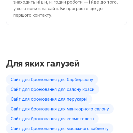
знаходить ні цін, ні годин роботи — і йде до того,
у кого вони є на сайті. Ви програєте ще до
першого контакту.
Для яких галузей
Сайт для бронювання для барбершопу
Сайт для бронювання для салону краси
Сайт для бронювання для перукарні
Сайт для бронювання для манікюрного салону
Сайт для бронювання для косметології
Сайт для бронювання для масажного кабінету